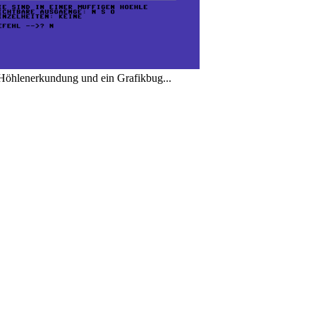
Höhlenerkundung und ein Grafikbug...