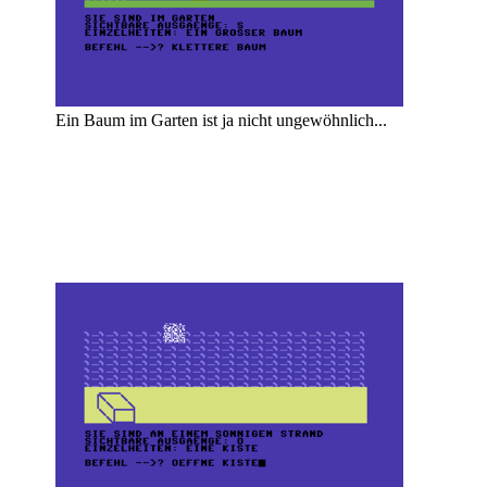
Ein Baum im Garten ist ja nicht ungewöhnlich...