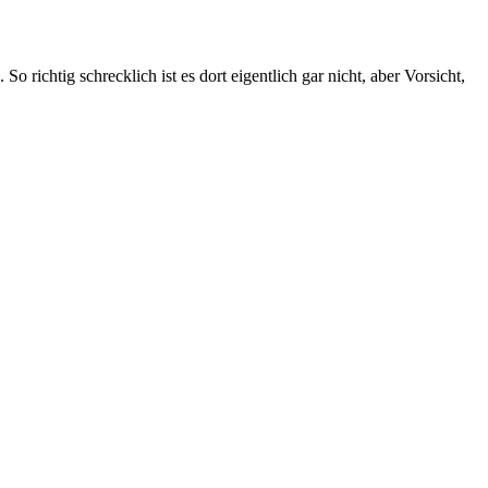
richtig schrecklich ist es dort eigentlich gar nicht, aber Vorsicht,