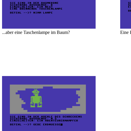
...aber eine Taschenlampe im Baum?
Eine 