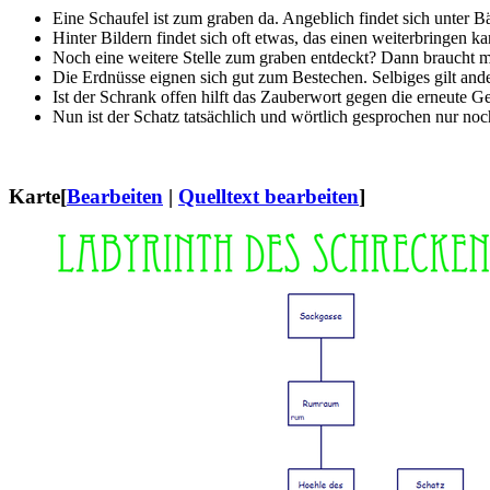
Eine Schaufel ist zum graben da. Angeblich findet sich unter B
Hinter Bildern findet sich oft etwas, das einen weiterbringen 
Noch eine weitere Stelle zum graben entdeckt? Dann braucht m
Die Erdnüsse eignen sich gut zum Bestechen. Selbiges gilt and
Ist der Schrank offen hilft das Zauberwort gegen die erneute Ge
Nun ist der Schatz tatsächlich und wörtlich gesprochen nur noc
Karte
[
Bearbeiten
|
Quelltext bearbeiten
]