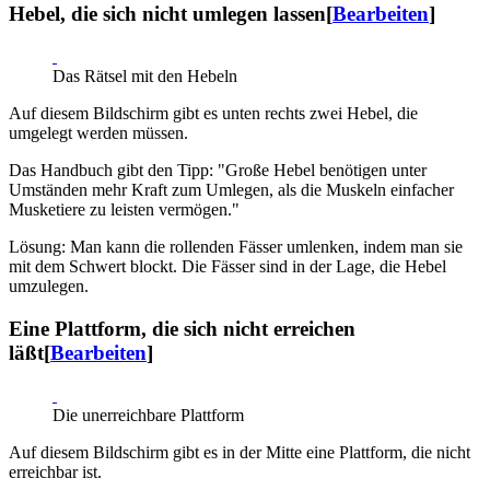
Hebel, die sich nicht umlegen lassen
[
Bearbeiten
]
Das Rätsel mit den Hebeln
Auf diesem Bildschirm gibt es unten rechts zwei Hebel, die
umgelegt werden müssen.
Das Handbuch gibt den Tipp: "Große Hebel benötigen unter
Umständen mehr Kraft zum Umlegen, als die Muskeln einfacher
Musketiere zu leisten vermögen."
Lösung: Man kann die rollenden Fässer umlenken, indem man sie
mit dem Schwert blockt. Die Fässer sind in der Lage, die Hebel
umzulegen.
Eine Plattform, die sich nicht erreichen
läßt
[
Bearbeiten
]
Die unerreichbare Plattform
Auf diesem Bildschirm gibt es in der Mitte eine Plattform, die nicht
erreichbar ist.