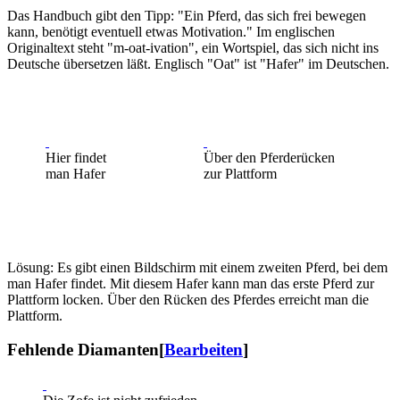
Das Handbuch gibt den Tipp: "Ein Pferd, das sich frei bewegen
kann, benötigt eventuell etwas Motivation." Im englischen
Originaltext steht "m-oat-ivation", ein Wortspiel, das sich nicht ins
Deutsche übersetzen läßt. Englisch "Oat" ist "Hafer" im Deutschen.
Hier findet
Über den Pferderücken
man Hafer
zur Plattform
Lösung: Es gibt einen Bildschirm mit einem zweiten Pferd, bei dem
man Hafer findet. Mit diesem Hafer kann man das erste Pferd zur
Plattform locken. Über den Rücken des Pferdes erreicht man die
Plattform.
Fehlende Diamanten
[
Bearbeiten
]