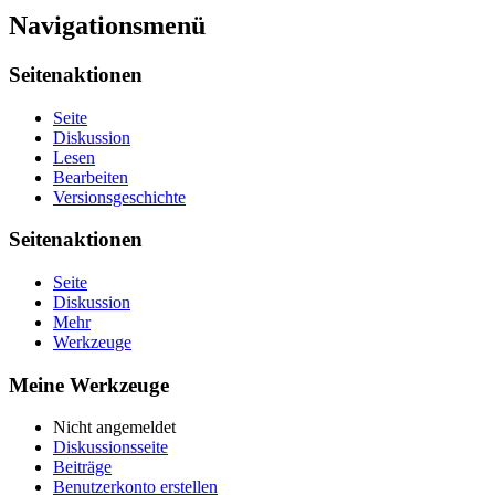
Navigationsmenü
Seitenaktionen
Seite
Diskussion
Lesen
Bearbeiten
Versionsgeschichte
Seitenaktionen
Seite
Diskussion
Mehr
Werkzeuge
Meine Werkzeuge
Nicht angemeldet
Diskussionsseite
Beiträge
Benutzerkonto erstellen