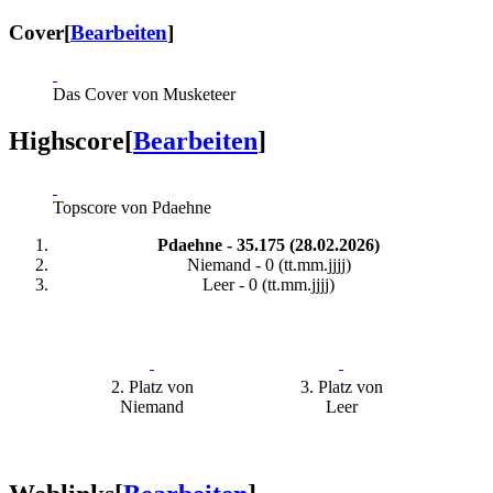
Cover
[
Bearbeiten
]
Das Cover von Musketeer
Highscore
[
Bearbeiten
]
Topscore von Pdaehne
Pdaehne - 35.175 (28.02.2026)
Niemand - 0 (tt.mm.jjjj)
Leer - 0 (tt.mm.jjjj)
2. Platz von
3. Platz von
Niemand
Leer