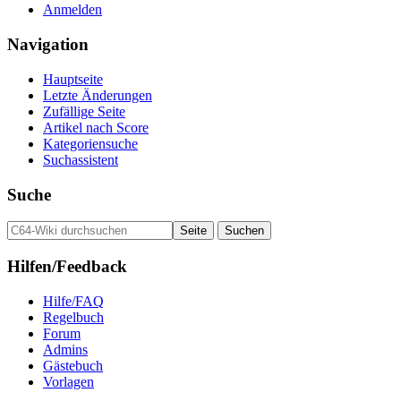
Anmelden
Navigation
Hauptseite
Letzte Änderungen
Zufällige Seite
Artikel nach Score
Kategoriensuche
Suchassistent
Suche
Hilfen/Feedback
Hilfe/FAQ
Regelbuch
Forum
Admins
Gästebuch
Vorlagen