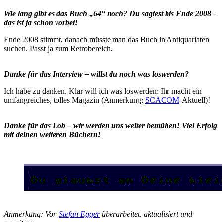
Wie lang gibt es das Buch „64“ noch? Du sagtest bis Ende 2008 –
das ist ja schon vorbei!
Ende 2008 stimmt, danach müsste man das Buch in Antiquariaten
suchen. Passt ja zum Retrobereich.
Danke für das Interview – willst du noch was loswerden?
Ich habe zu danken. Klar will ich was loswerden: Ihr macht ein
umfangreiches, tolles Magazin (Anmerkung:
SCACOM
-Aktuell)!
Danke für das Lob – wir werden uns weiter bemühen! Viel Erfolg
mit deinen weiteren Büchern!
Anmerkung: Von
Stefan Egger
überarbeitet, aktualisiert und