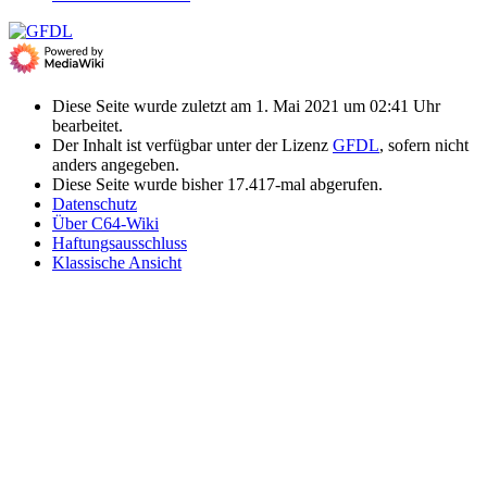
Diese Seite wurde zuletzt am 1. Mai 2021 um 02:41 Uhr
bearbeitet.
Der Inhalt ist verfügbar unter der Lizenz
GFDL
, sofern nicht
anders angegeben.
Diese Seite wurde bisher 17.417-mal abgerufen.
Datenschutz
Über C64-Wiki
Haftungsausschluss
Klassische Ansicht