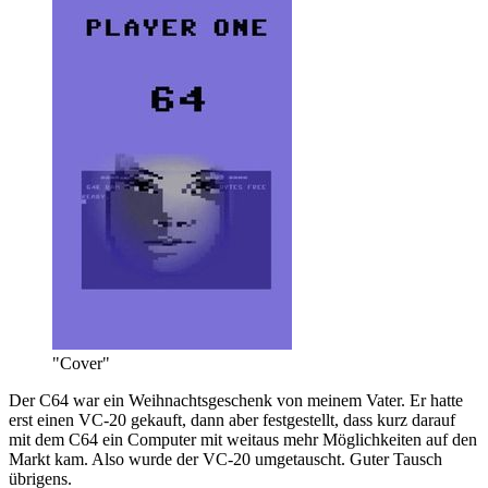
"Cover"
Der C64 war ein Weihnachtsgeschenk von meinem Vater. Er hatte
erst einen VC-20 gekauft, dann aber festgestellt, dass kurz darauf
mit dem C64 ein Computer mit weitaus mehr Möglichkeiten auf den
Markt kam. Also wurde der VC-20 umgetauscht. Guter Tausch
übrigens.