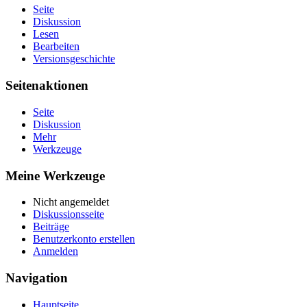
Seite
Diskussion
Lesen
Bearbeiten
Versionsgeschichte
Seitenaktionen
Seite
Diskussion
Mehr
Werkzeuge
Meine Werkzeuge
Nicht angemeldet
Diskussionsseite
Beiträge
Benutzerkonto erstellen
Anmelden
Navigation
Hauptseite