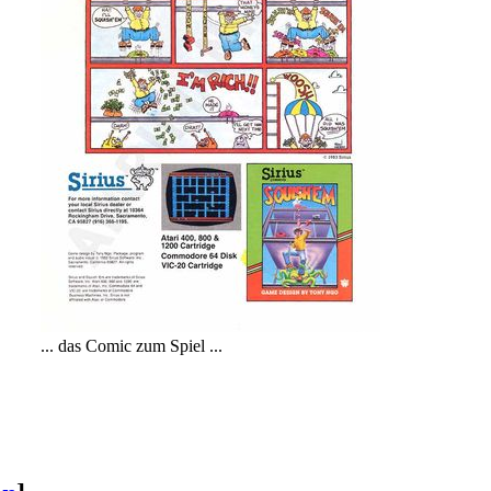
... das Comic zum Spiel ...