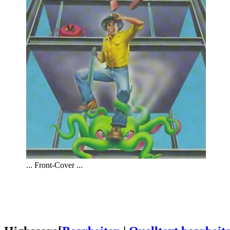
... Front-Cover ...