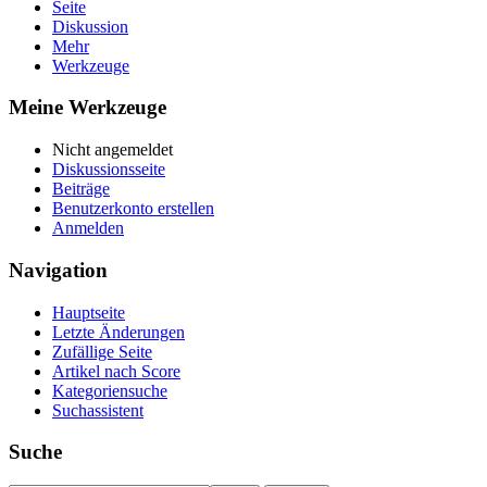
Seite
Diskussion
Mehr
Werkzeuge
Meine Werkzeuge
Nicht angemeldet
Diskussionsseite
Beiträge
Benutzerkonto erstellen
Anmelden
Navigation
Hauptseite
Letzte Änderungen
Zufällige Seite
Artikel nach Score
Kategoriensuche
Suchassistent
Suche