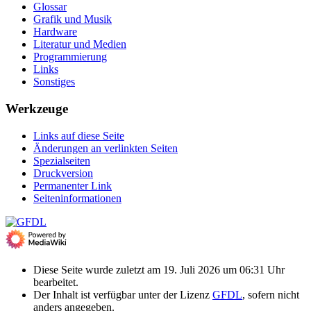
Glossar
Grafik und Musik
Hardware
Literatur und Medien
Programmierung
Links
Sonstiges
Werkzeuge
Links auf diese Seite
Änderungen an verlinkten Seiten
Spezialseiten
Druckversion
Permanenter Link
Seiten­­informationen
Diese Seite wurde zuletzt am 19. Juli 2026 um 06:31 Uhr
bearbeitet.
Der Inhalt ist verfügbar unter der Lizenz
GFDL
, sofern nicht
anders angegeben.