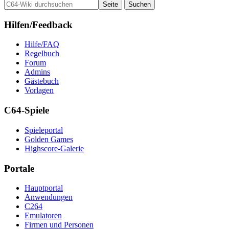
Hilfen/Feedback
Hilfe/FAQ
Regelbuch
Forum
Admins
Gästebuch
Vorlagen
C64-Spiele
Spieleportal
Golden Games
Highscore-Galerie
Portale
Hauptportal
Anwendungen
C264
Emulatoren
Firmen und Personen