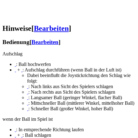
Hinweise
[
Bearbeiten
]
Bedienung
[
Bearbeiten
]
Aufschlag
: Ball hochwerfen
+
: Aufschlag durchführen (wenn Ball in der Luft ist)
Dabei beeinflußt die Joystickrichtung den Schlag wie
folgt:
: Nach links aus Sicht des Spielers schlagen
: Nach rechts aus Sicht des Spielers schlagen
: Langsamer Ball (geringer Winkel, flacher Ball)
: Mittschneller Ball (mittlerer Winkel, mittelhoher Ball)
: Schneller Ball (großer Winkel, hoher Ball)
wenn der Ball im Spiel ist
: In entsprechende Richtung laufen
+
: Ball schlagen