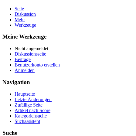
Seite
Diskussion
Mehr
Werkzeuge
Meine Werkzeuge
Nicht angemeldet
Diskussionsseite
Beiträge
Benutzerkonto erstellen
Anmelden
Navigation
Hauptseite
Letzte Änderungen
Zufällige Seite
Artikel nach Score
Kategoriensuche
Suchassistent
Suche