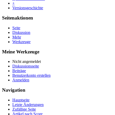
+
Versionsgeschichte
Seitenaktionen
Seite
Diskussion
Mehr
Werkzeuge
Meine Werkzeuge
Nicht angemeldet
Diskussionsseite
Beiträge
Benutzerkonto erstellen
Anmelden
Navigation
Hauptseite
Letzte Änderungen
Zufällige Seite
Artikel nach Score