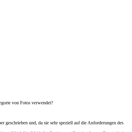
egorie von Fotos verwendet?
r geschrieben und, da sie sehr speziell auf die Anforderungen des