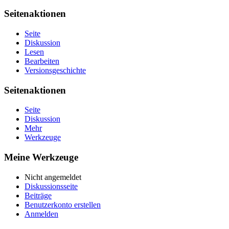
Seitenaktionen
Seite
Diskussion
Lesen
Bearbeiten
Versionsgeschichte
Seitenaktionen
Seite
Diskussion
Mehr
Werkzeuge
Meine Werkzeuge
Nicht angemeldet
Diskussionsseite
Beiträge
Benutzerkonto erstellen
Anmelden