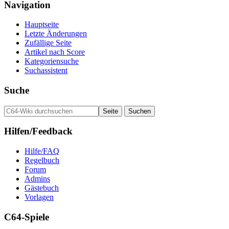
Navigation
Hauptseite
Letzte Änderungen
Zufällige Seite
Artikel nach Score
Kategoriensuche
Suchassistent
Suche
Hilfen/Feedback
Hilfe/FAQ
Regelbuch
Forum
Admins
Gästebuch
Vorlagen
C64-Spiele