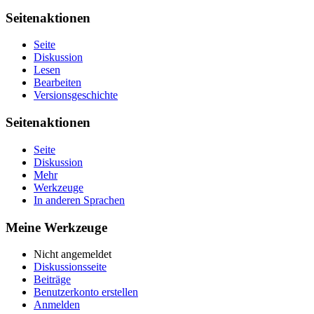
Seitenaktionen
Seite
Diskussion
Lesen
Bearbeiten
Versionsgeschichte
Seitenaktionen
Seite
Diskussion
Mehr
Werkzeuge
In anderen Sprachen
Meine Werkzeuge
Nicht angemeldet
Diskussionsseite
Beiträge
Benutzerkonto erstellen
Anmelden