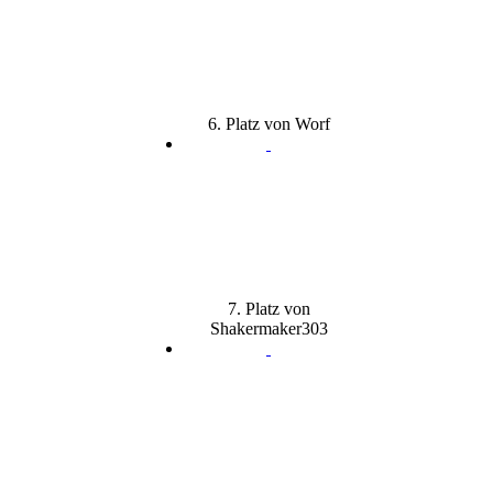
6. Platz von Worf
7. Platz von
Shakermaker303