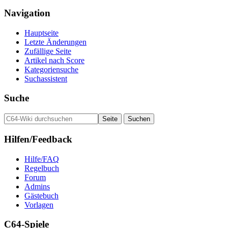
Navigation
Hauptseite
Letzte Änderungen
Zufällige Seite
Artikel nach Score
Kategoriensuche
Suchassistent
Suche
Hilfen/Feedback
Hilfe/FAQ
Regelbuch
Forum
Admins
Gästebuch
Vorlagen
C64-Spiele