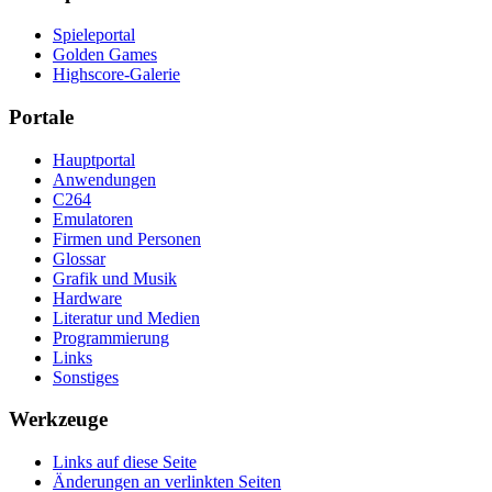
Spieleportal
Golden Games
Highscore-Galerie
Portale
Hauptportal
Anwendungen
C264
Emulatoren
Firmen und Personen
Glossar
Grafik und Musik
Hardware
Literatur und Medien
Programmierung
Links
Sonstiges
Werkzeuge
Links auf diese Seite
Änderungen an verlinkten Seiten