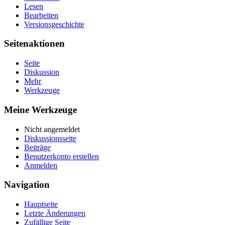
Lesen
Bearbeiten
Versionsgeschichte
Seitenaktionen
Seite
Diskussion
Mehr
Werkzeuge
Meine Werkzeuge
Nicht angemeldet
Diskussionsseite
Beiträge
Benutzerkonto erstellen
Anmelden
Navigation
Hauptseite
Letzte Änderungen
Zufällige Seite