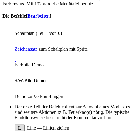
Farbmodus. Mit 192 wird die Menütafel benutzt.
Die Befehle
[
Bearbeiten
]
Schaltplan (Teil 1 von 6)
Zeichensatz
zum Schaltplan mit Sprite
Farbbild Demo
S/W-Bild Demo
Demo zu Verknüpfungen
Der erste Teil der Befehle dient zur Anwahl eines Modus, es
sind weitere Aktionen (z.B. Feuerknopf) nötig. Die typische
Funktionsweise beschreibt der Kommentar zu Line:
L
Line — Linien ziehen: