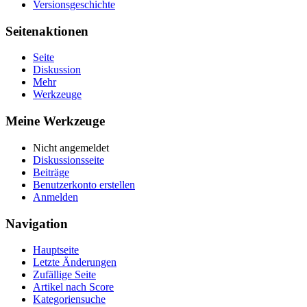
Versionsgeschichte
Seitenaktionen
Seite
Diskussion
Mehr
Werkzeuge
Meine Werkzeuge
Nicht angemeldet
Diskussionsseite
Beiträge
Benutzerkonto erstellen
Anmelden
Navigation
Hauptseite
Letzte Änderungen
Zufällige Seite
Artikel nach Score
Kategoriensuche