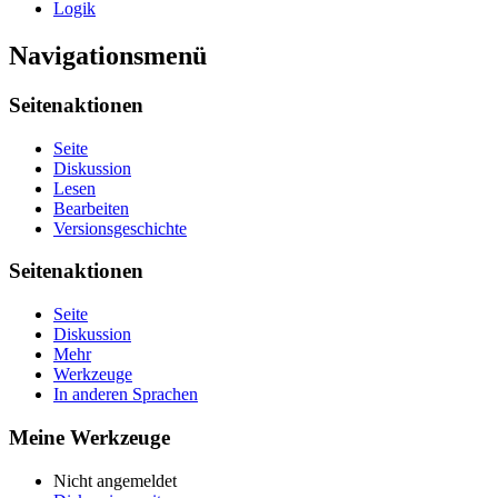
Logik
Navigationsmenü
Seitenaktionen
Seite
Diskussion
Lesen
Bearbeiten
Versionsgeschichte
Seitenaktionen
Seite
Diskussion
Mehr
Werkzeuge
In anderen Sprachen
Meine Werkzeuge
Nicht angemeldet