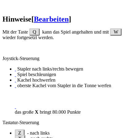
Hinweise
[
Bearbeiten
]
Mit der Taste
Q
kann das Spiel angehalten und mit
W
wieder fortgesetzt werden.
Joystick-Steuerung
Stapler nach links/rechts bewegen
Spiel beschleunigen
Kachel hochwerfen
oberste Kachel vom Stapler in die Tonne werfen
das große
X
bringt 80.000 Punkte
Tastatur-Steuerung
Z
- nach links