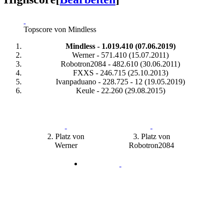
Topscore von Mindless
Mindless - 1.019.410 (07.06.2019)
Werner - 571.410 (15.07.2011)
Robotron2084 - 482.610 (30.06.2011)
FXXS - 246.715 (25.10.2013)
Ivanpaduano - 228.725 - 12 (19.05.2019)
Keule - 22.260 (29.08.2015)
2. Platz von
3. Platz von
Werner
Robotron2084