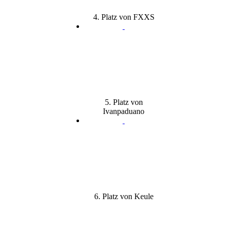
4. Platz von FXXS
5. Platz von
Ivanpaduano
6. Platz von Keule