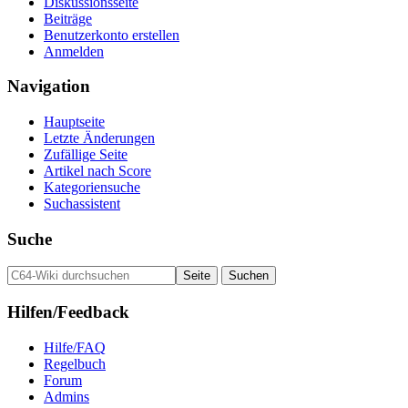
Diskussionsseite
Beiträge
Benutzerkonto erstellen
Anmelden
Navigation
Hauptseite
Letzte Änderungen
Zufällige Seite
Artikel nach Score
Kategoriensuche
Suchassistent
Suche
Hilfen/Feedback
Hilfe/FAQ
Regelbuch
Forum
Admins