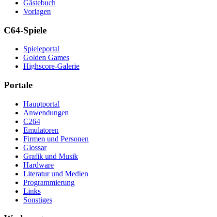
Gästebuch
Vorlagen
C64-Spiele
Spieleportal
Golden Games
Highscore-Galerie
Portale
Hauptportal
Anwendungen
C264
Emulatoren
Firmen und Personen
Glossar
Grafik und Musik
Hardware
Literatur und Medien
Programmierung
Links
Sonstiges