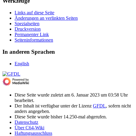
Werkzeuge
Links auf diese Seite
Änderungen an verlinkten Seiten
Spezialseiten
Druckversion
Permanenter Link
Seiten­­informationen
In anderen Sprachen
English
Diese Seite wurde zuletzt am 6. Januar 2023 um 03:58 Uhr
bearbeitet.
Der Inhalt ist verfügbar unter der Lizenz
GFDL
, sofern nicht
anders angegeben.
Diese Seite wurde bisher 14.250-mal abgerufen.
Datenschutz
Über C64-Wiki
Haftungsausschluss