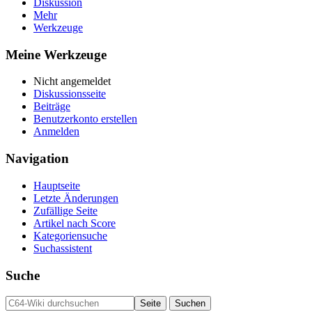
Diskussion
Mehr
Werkzeuge
Meine Werkzeuge
Nicht angemeldet
Diskussionsseite
Beiträge
Benutzerkonto erstellen
Anmelden
Navigation
Hauptseite
Letzte Änderungen
Zufällige Seite
Artikel nach Score
Kategoriensuche
Suchassistent
Suche