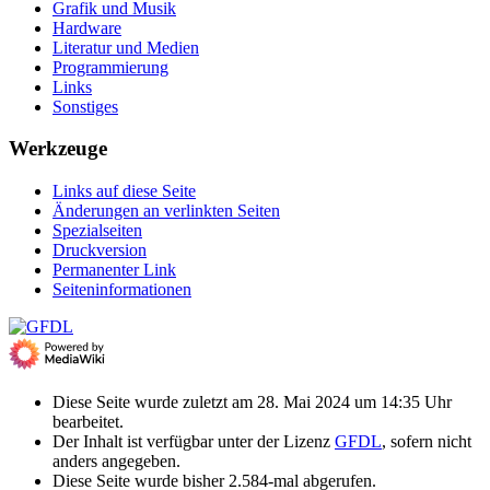
Grafik und Musik
Hardware
Literatur und Medien
Programmierung
Links
Sonstiges
Werkzeuge
Links auf diese Seite
Änderungen an verlinkten Seiten
Spezialseiten
Druckversion
Permanenter Link
Seiten­­informationen
Diese Seite wurde zuletzt am 28. Mai 2024 um 14:35 Uhr
bearbeitet.
Der Inhalt ist verfügbar unter der Lizenz
GFDL
, sofern nicht
anders angegeben.
Diese Seite wurde bisher 2.584-mal abgerufen.