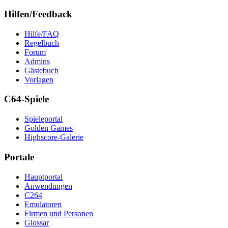
Hilfen/Feedback
Hilfe/FAQ
Regelbuch
Forum
Admins
Gästebuch
Vorlagen
C64-Spiele
Spieleportal
Golden Games
Highscore-Galerie
Portale
Hauptportal
Anwendungen
C264
Emulatoren
Firmen und Personen
Glossar