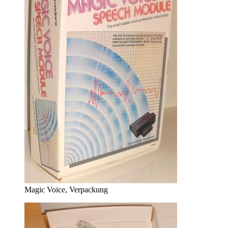
Magic Voice, Verpackung