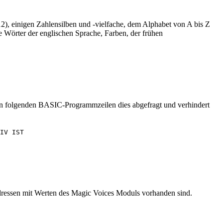
2), einigen Zahlensilben und -vielfache, dem Alphabet von A bis Z
Wörter der englischen Sprache, Farben, der frühen
den folgenden BASIC-Programmzeilen dies abgefragt und verhindert
IV IST 

dressen mit Werten des Magic Voices Moduls vorhanden sind.