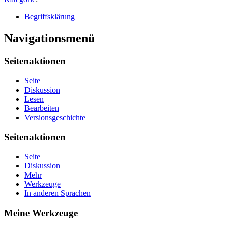
Begriffsklärung
Navigationsmenü
Seitenaktionen
Seite
Diskussion
Lesen
Bearbeiten
Versionsgeschichte
Seitenaktionen
Seite
Diskussion
Mehr
Werkzeuge
In anderen Sprachen
Meine Werkzeuge