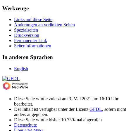
Werkzeuge
Links auf diese Seite
Änderungen an verlinkten Seiten
Spezialseiten
Druckversion
Permanenter Link
Seiten­­informationen
In anderen Sprachen
English
Diese Seite wurde zuletzt am 3. Mai 2021 um 16:10 Uhr
bearbeitet.
Der Inhalt ist verfügbar unter der Lizenz
GFDL
, sofern nicht
anders angegeben.
Diese Seite wurde bisher 10.739-mal abgerufen.
Datenschutz
Über C64-Wiki