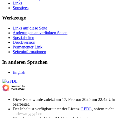
Links
Sonstiges
Werkzeuge
Links auf diese Seite
Änderungen an verlinkten Seiten
Spezialseiten
Druckversion
Permanenter Link
Seiten­­informationen
In anderen Sprachen
English
Diese Seite wurde zuletzt am 17. Februar 2025 um 22:42 Uhr
bearbeitet.
Der Inhalt ist verfügbar unter der Lizenz
GFDL
, sofern nicht
anders angegeben.