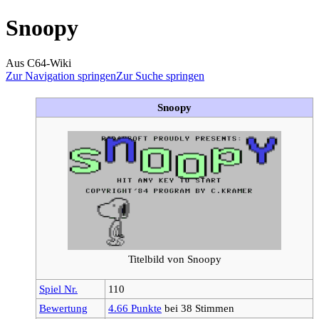
Snoopy
Aus C64-Wiki
Zur Navigation springen
Zur Suche springen
Snoopy
Titelbild von Snoopy
Spiel Nr.
110
Bewertung
4.66 Punkte
bei 38 Stimmen