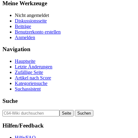
Meine Werkzeuge
Nicht angemeldet
Diskussionsseite
Beiträge
Benutzerkonto erstellen
Anmelden
Navigation
Hauptseite
Letzte Änderungen
Zufällige Seite
Artikel nach Score
Kategoriensuche
Suchassistent
Suche
Hilfen/Feedback
Hilfe/FAQ