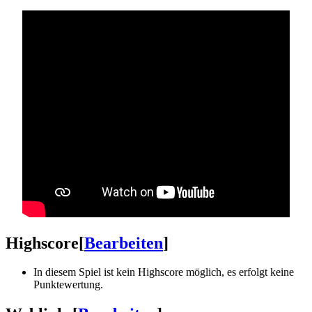
Highscore
[
Bearbeiten
]
In diesem Spiel ist kein Highscore möglich, es erfolgt keine
Punktewertung.