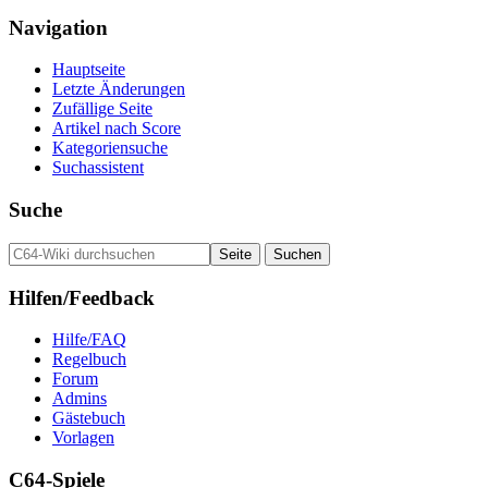
Navigation
Hauptseite
Letzte Änderungen
Zufällige Seite
Artikel nach Score
Kategoriensuche
Suchassistent
Suche
Hilfen/Feedback
Hilfe/FAQ
Regelbuch
Forum
Admins
Gästebuch
Vorlagen
C64-Spiele