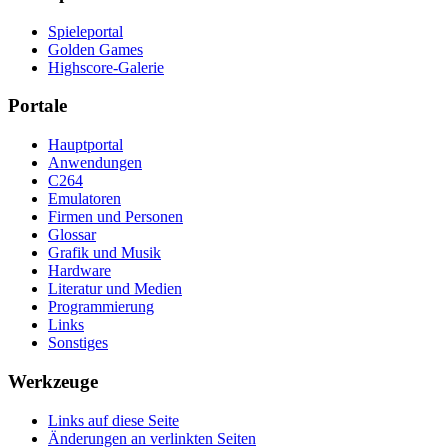
Spieleportal
Golden Games
Highscore-Galerie
Portale
Hauptportal
Anwendungen
C264
Emulatoren
Firmen und Personen
Glossar
Grafik und Musik
Hardware
Literatur und Medien
Programmierung
Links
Sonstiges
Werkzeuge
Links auf diese Seite
Änderungen an verlinkten Seiten