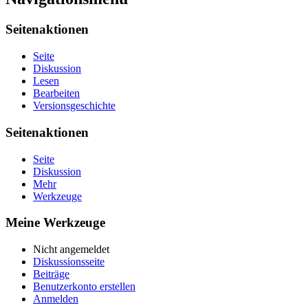
Seitenaktionen
Seite
Diskussion
Lesen
Bearbeiten
Versionsgeschichte
Seitenaktionen
Seite
Diskussion
Mehr
Werkzeuge
Meine Werkzeuge
Nicht angemeldet
Diskussionsseite
Beiträge
Benutzerkonto erstellen
Anmelden