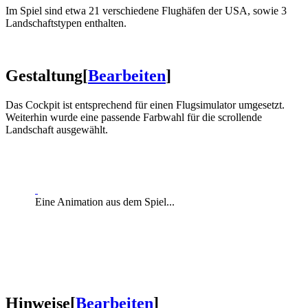
Im Spiel sind etwa 21 verschiedene Flughäfen der USA, sowie 3
Landschaftstypen enthalten.
Gestaltung
[
Bearbeiten
]
Das Cockpit ist entsprechend für einen Flugsimulator umgesetzt.
Weiterhin wurde eine passende Farbwahl für die scrollende
Landschaft ausgewählt.
Eine Animation aus dem Spiel...
Hinweise
[
Bearbeiten
]