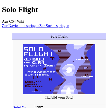
Solo Flight
Aus C64-Wiki
Zur Navigation springen
Zur Suche springen
Solo Flight
Titelbild vom Spiel
Spiel Nr.
1257