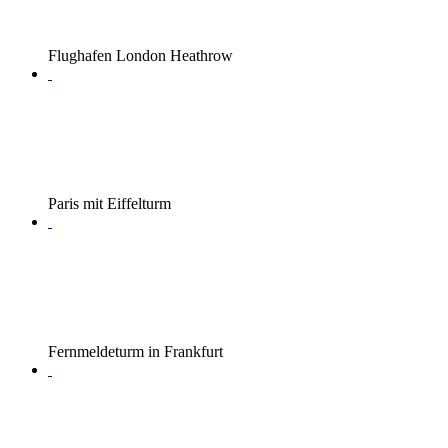
Flughafen London Heathrow
Paris mit Eiffelturm
Fernmeldeturm in Frankfurt