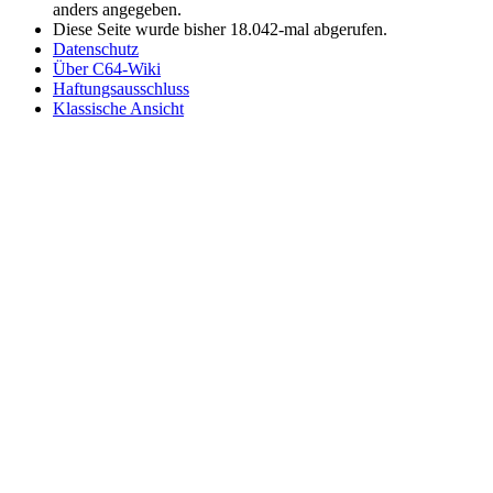
anders angegeben.
Diese Seite wurde bisher 18.042-mal abgerufen.
Datenschutz
Über C64-Wiki
Haftungsausschluss
Klassische Ansicht