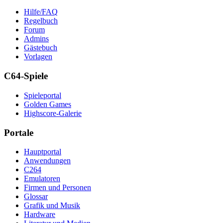
Hilfe/FAQ
Regelbuch
Forum
Admins
Gästebuch
Vorlagen
C64-Spiele
Spieleportal
Golden Games
Highscore-Galerie
Portale
Hauptportal
Anwendungen
C264
Emulatoren
Firmen und Personen
Glossar
Grafik und Musik
Hardware