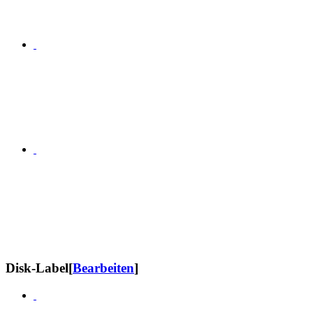
Disk-Label
[
Bearbeiten
]