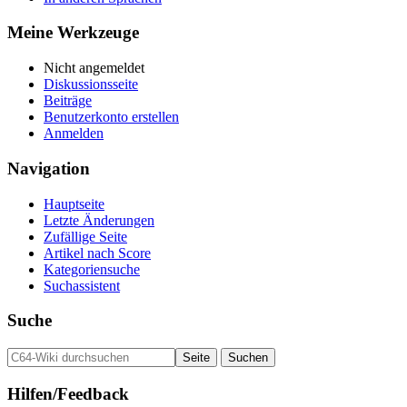
Meine Werkzeuge
Nicht angemeldet
Diskussionsseite
Beiträge
Benutzerkonto erstellen
Anmelden
Navigation
Hauptseite
Letzte Änderungen
Zufällige Seite
Artikel nach Score
Kategoriensuche
Suchassistent
Suche
Hilfen/Feedback