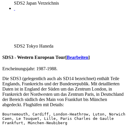
SDS2 Japan Verzeichnis
SDS2 Tokyo Haneda
SDS3 - Western European Tour
[
Bearbeiten
]
Erscheinungsjahr: 1987-1988.
Die SDS3 (gelegentlich auch als SD14 bezeichnet) enthält Teile
Englands, Frankreichs und der Bundesrepublik. Mit detaillierten
Daten ist in England der Süden um das Zentrum London, in
Frankreich der Nordwesten um das Zentrum Paris, in Deutschland
der Bereich südlich des Main von Frankfurt bis München
abgedeckt. Flughäfen mit Details:
Bournemouth, Cardiff, London-Heathrow, Luton, Norwich

Caen, Le Touquet, Lille, Paris Charles de Gaulle
