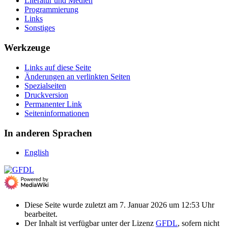
Literatur und Medien
Programmierung
Links
Sonstiges
Werkzeuge
Links auf diese Seite
Änderungen an verlinkten Seiten
Spezialseiten
Druckversion
Permanenter Link
Seiten­­informationen
In anderen Sprachen
English
Diese Seite wurde zuletzt am 7. Januar 2026 um 12:53 Uhr
bearbeitet.
Der Inhalt ist verfügbar unter der Lizenz
GFDL
, sofern nicht