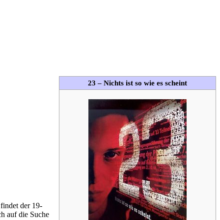
23 – Nichts ist so wie es scheint
findet der 19-
ch auf die Suche