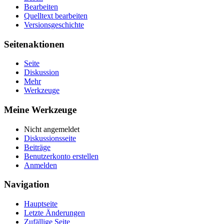
Bearbeiten
Quelltext bearbeiten
Versionsgeschichte
Seitenaktionen
Seite
Diskussion
Mehr
Werkzeuge
Meine Werkzeuge
Nicht angemeldet
Diskussionsseite
Beiträge
Benutzerkonto erstellen
Anmelden
Navigation
Hauptseite
Letzte Änderungen
Zufällige Seite