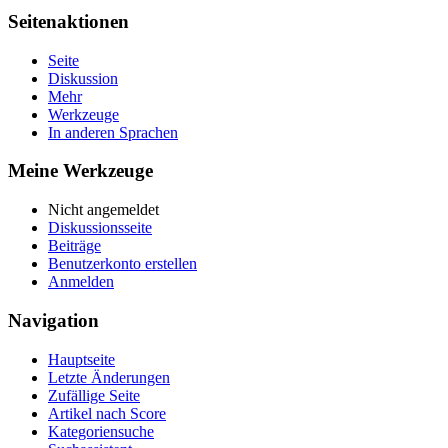
Seitenaktionen
Seite
Diskussion
Mehr
Werkzeuge
In anderen Sprachen
Meine Werkzeuge
Nicht angemeldet
Diskussionsseite
Beiträge
Benutzerkonto erstellen
Anmelden
Navigation
Hauptseite
Letzte Änderungen
Zufällige Seite
Artikel nach Score
Kategoriensuche