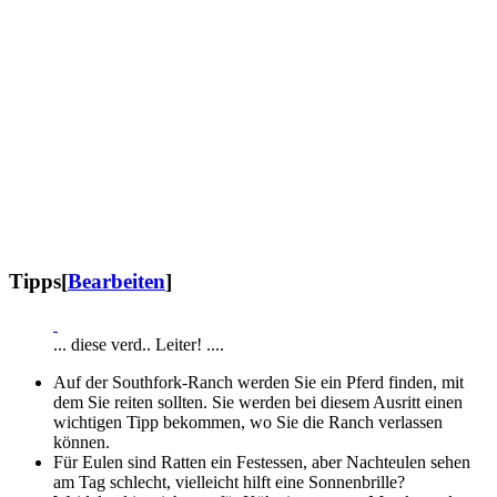
Tipps
[
Bearbeiten
]
... diese verd.. Leiter! ....
Auf der Southfork-Ranch werden Sie ein Pferd finden, mit
dem Sie reiten sollten. Sie werden bei diesem Ausritt einen
wichtigen Tipp bekommen, wo Sie die Ranch verlassen
können.
Für Eulen sind Ratten ein Festessen, aber Nachteulen sehen
am Tag schlecht, vielleicht hilft eine Sonnenbrille?