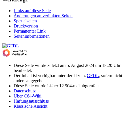
Links auf diese Seite
Änderungen an verlinkten Seiten
Spezialseiten
Druckversion
Permanenter Link
Seiten­­informationen
Diese Seite wurde zuletzt am 5. August 2024 um 18:20 Uhr
bearbeitet.
Der Inhalt ist verfügbar unter der Lizenz
GFDL
, sofern nicht
anders angegeben.
Diese Seite wurde bisher 12.904-mal abgerufen.
Datenschutz
Über C64-Wiki
Haftungsausschluss
Klassische Ansicht