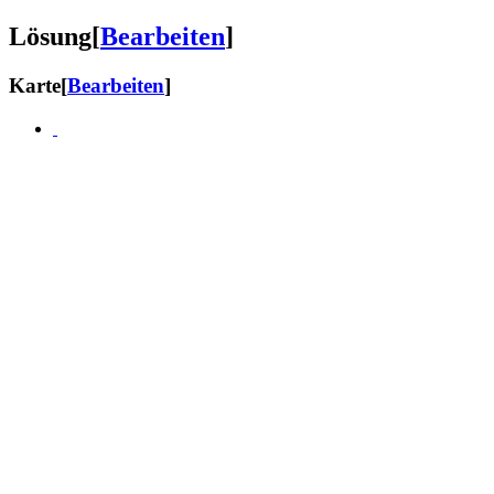
Lösung
[
Bearbeiten
]
Karte
[
Bearbeiten
]