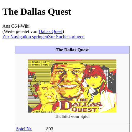
The Dallas Quest
Aus C64-Wiki
(Weitergeleitet von
Dallas Quest
)
Zur Navigation springen
Zur Suche springen
The Dallas Quest
Titelbild vom Spiel
Spiel Nr.
803