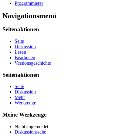
Programmierer
Navigationsmenü
Seitenaktionen
Seite
Diskussion
Lesen
Bearbeiten
Versionsgeschichte
Seitenaktionen
Seite
Diskussion
Mehr
Werkzeuge
Meine Werkzeuge
Nicht angemeldet
Diskussionsseite