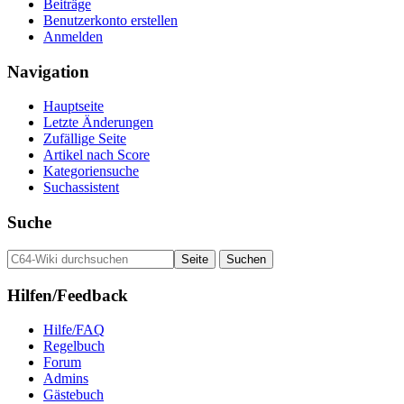
Beiträge
Benutzerkonto erstellen
Anmelden
Navigation
Hauptseite
Letzte Änderungen
Zufällige Seite
Artikel nach Score
Kategoriensuche
Suchassistent
Suche
Hilfen/Feedback
Hilfe/FAQ
Regelbuch
Forum
Admins
Gästebuch