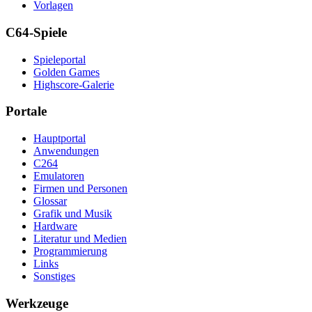
Vorlagen
C64-Spiele
Spieleportal
Golden Games
Highscore-Galerie
Portale
Hauptportal
Anwendungen
C264
Emulatoren
Firmen und Personen
Glossar
Grafik und Musik
Hardware
Literatur und Medien
Programmierung
Links
Sonstiges
Werkzeuge