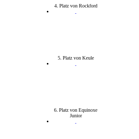
4. Platz von Rockford
5. Platz von Keule
6. Platz von Equinoxe
Junior