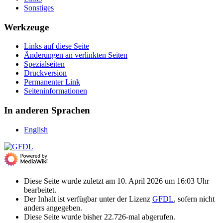
Sonstiges
Werkzeuge
Links auf diese Seite
Änderungen an verlinkten Seiten
Spezialseiten
Druckversion
Permanenter Link
Seiten­­informationen
In anderen Sprachen
English
Diese Seite wurde zuletzt am 10. April 2026 um 16:03 Uhr
bearbeitet.
Der Inhalt ist verfügbar unter der Lizenz
GFDL
, sofern nicht
anders angegeben.
Diese Seite wurde bisher 22.726-mal abgerufen.