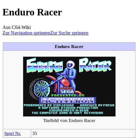
Enduro Racer
Aus C64-Wiki
Zur Navigation springen
Zur Suche springen
Enduro Racer
Titelbild von Enduro Racer
Spiel Nr.
35