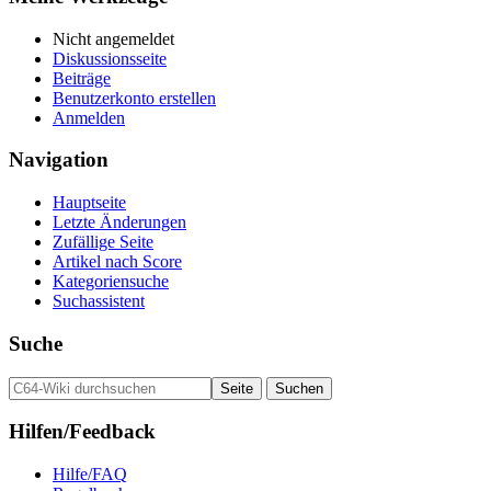
Nicht angemeldet
Diskussionsseite
Beiträge
Benutzerkonto erstellen
Anmelden
Navigation
Hauptseite
Letzte Änderungen
Zufällige Seite
Artikel nach Score
Kategoriensuche
Suchassistent
Suche
Hilfen/Feedback
Hilfe/FAQ