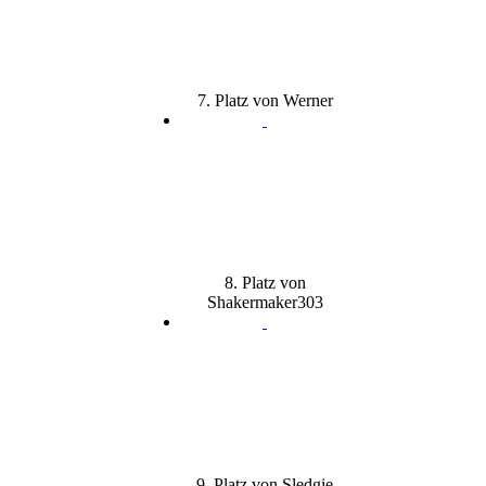
7. Platz von Werner
8. Platz von
Shakermaker303
9. Platz von Sledgie