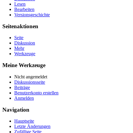
Lesen
Bearbeiten
Versionsgeschichte
Seitenaktionen
Seite
Diskussion
Mehr
Werkzeuge
Meine Werkzeuge
Nicht angemeldet
Diskussionsseite
Beiträge
Benutzerkonto erstellen
Anmelden
Navigation
Hauptseite
Letzte Änderungen
Zufällige Seite