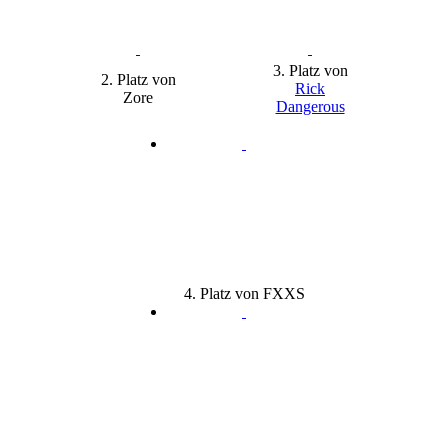
3. Platz von
2. Platz von
Rick
Zore
Dangerous
4. Platz von FXXS