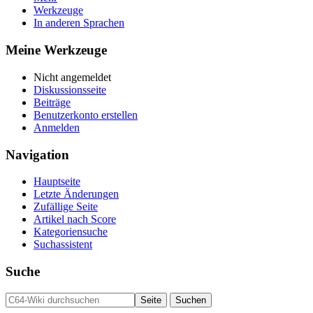
Werkzeuge
In anderen Sprachen
Meine Werkzeuge
Nicht angemeldet
Diskussionsseite
Beiträge
Benutzerkonto erstellen
Anmelden
Navigation
Hauptseite
Letzte Änderungen
Zufällige Seite
Artikel nach Score
Kategoriensuche
Suchassistent
Suche