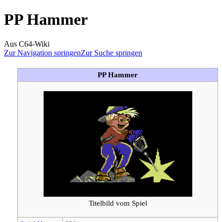
PP Hammer
Aus C64-Wiki
Zur Navigation springen
Zur Suche springen
PP Hammer
Titelbild vom Spiel