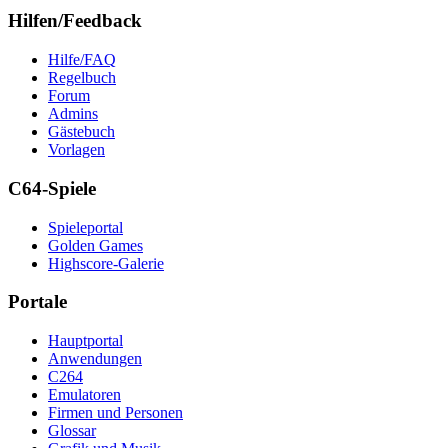
Hilfen/Feedback
Hilfe/FAQ
Regelbuch
Forum
Admins
Gästebuch
Vorlagen
C64-Spiele
Spieleportal
Golden Games
Highscore-Galerie
Portale
Hauptportal
Anwendungen
C264
Emulatoren
Firmen und Personen
Glossar