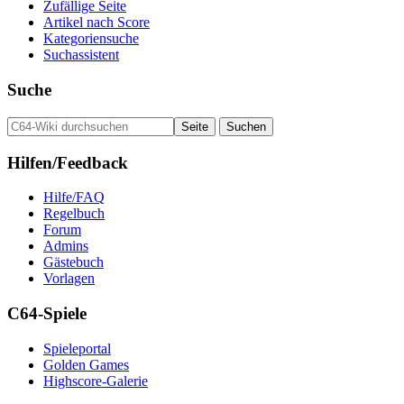
Zufällige Seite
Artikel nach Score
Kategoriensuche
Suchassistent
Suche
Hilfen/Feedback
Hilfe/FAQ
Regelbuch
Forum
Admins
Gästebuch
Vorlagen
C64-Spiele
Spieleportal
Golden Games
Highscore-Galerie