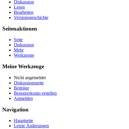
Diskussion
Lesen
Bearbeiten
Versionsgeschichte
Seitenaktionen
Seite
Diskussion
Mehr
Werkzeuge
Meine Werkzeuge
Nicht angemeldet
Diskussionsseite
Beiträge
Benutzerkonto erstellen
Anmelden
Navigation
Hauptseite
Letzte Änderungen