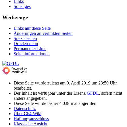
Links
Sonstiges
Werkzeuge
Links auf diese Seite
Änderungen an verlinkten Seiten
Spezialseiten
Druckversion
Permanenter Link
Seiten­­informationen
Diese Seite wurde zuletzt am 9. April 2019 um 23:50 Uhr
bearbeitet.
Der Inhalt ist verfügbar unter der Lizenz
GFDL
, sofern nicht
anders angegeben.
Diese Seite wurde bisher 4.038-mal abgerufen.
Datenschutz
Über C64-Wiki
Haftungsausschluss
Klassische Ansicht