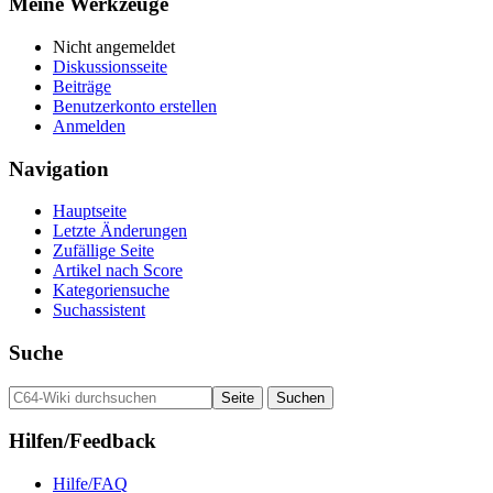
Meine Werkzeuge
Nicht angemeldet
Diskussionsseite
Beiträge
Benutzerkonto erstellen
Anmelden
Navigation
Hauptseite
Letzte Änderungen
Zufällige Seite
Artikel nach Score
Kategoriensuche
Suchassistent
Suche
Hilfen/Feedback
Hilfe/FAQ