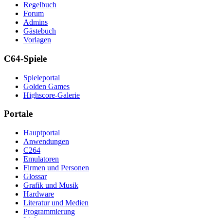
Regelbuch
Forum
Admins
Gästebuch
Vorlagen
C64-Spiele
Spieleportal
Golden Games
Highscore-Galerie
Portale
Hauptportal
Anwendungen
C264
Emulatoren
Firmen und Personen
Glossar
Grafik und Musik
Hardware
Literatur und Medien
Programmierung