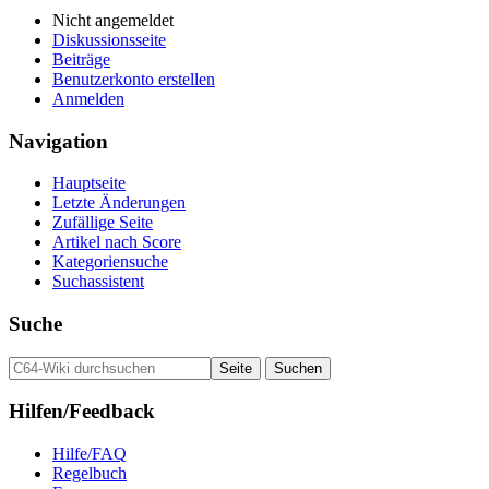
Nicht angemeldet
Diskussionsseite
Beiträge
Benutzerkonto erstellen
Anmelden
Navigation
Hauptseite
Letzte Änderungen
Zufällige Seite
Artikel nach Score
Kategoriensuche
Suchassistent
Suche
Hilfen/Feedback
Hilfe/FAQ
Regelbuch