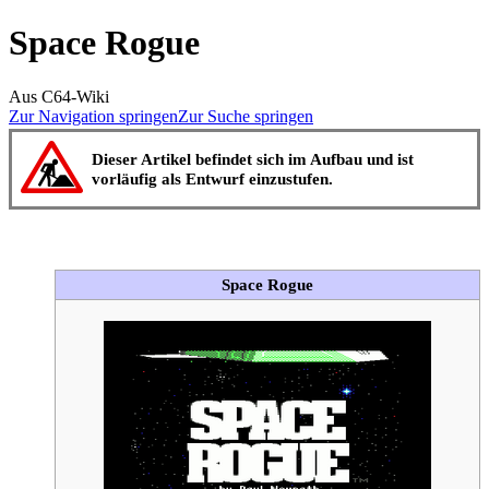
Space Rogue
Aus C64-Wiki
Zur Navigation springen
Zur Suche springen
Dieser Artikel befindet sich im Aufbau und ist
vorläufig als Entwurf einzustufen.
Space Rogue