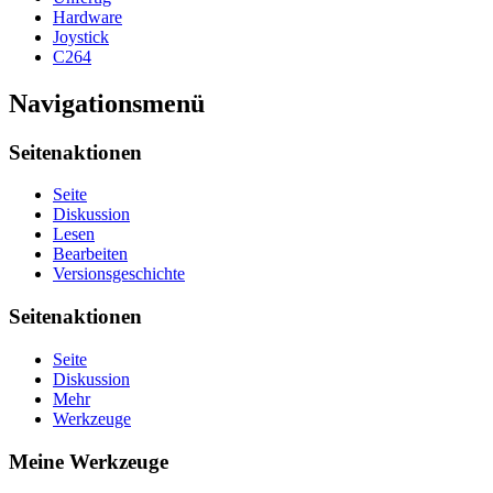
Hardware
Joystick
C264
Navigationsmenü
Seitenaktionen
Seite
Diskussion
Lesen
Bearbeiten
Versionsgeschichte
Seitenaktionen
Seite
Diskussion
Mehr
Werkzeuge
Meine Werkzeuge