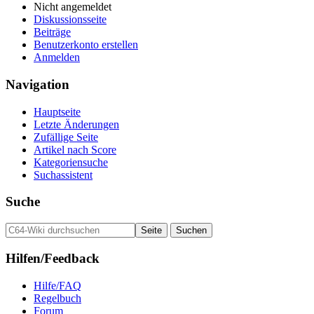
Nicht angemeldet
Diskussionsseite
Beiträge
Benutzerkonto erstellen
Anmelden
Navigation
Hauptseite
Letzte Änderungen
Zufällige Seite
Artikel nach Score
Kategoriensuche
Suchassistent
Suche
Hilfen/Feedback
Hilfe/FAQ
Regelbuch
Forum