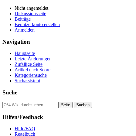
Nicht angemeldet
Diskussionsseite
Beiträge
Benutzerkonto erstellen
Anmelden
Navigation
Hauptseite
Letzte Änderungen
Zufällige Seite
Artikel nach Score
Kategoriensuche
Suchassistent
Suche
Hilfen/Feedback
Hilfe/FAQ
Regelbuch