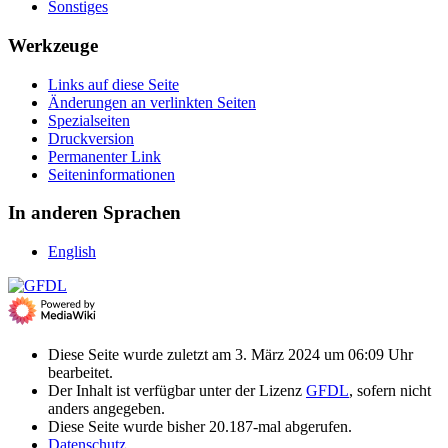
Sonstiges
Werkzeuge
Links auf diese Seite
Änderungen an verlinkten Seiten
Spezialseiten
Druckversion
Permanenter Link
Seiten­­informationen
In anderen Sprachen
English
Diese Seite wurde zuletzt am 3. März 2024 um 06:09 Uhr
bearbeitet.
Der Inhalt ist verfügbar unter der Lizenz
GFDL
, sofern nicht
anders angegeben.
Diese Seite wurde bisher 20.187-mal abgerufen.
Datenschutz