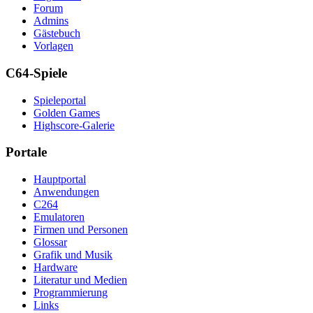
Forum
Admins
Gästebuch
Vorlagen
C64-Spiele
Spieleportal
Golden Games
Highscore-Galerie
Portale
Hauptportal
Anwendungen
C264
Emulatoren
Firmen und Personen
Glossar
Grafik und Musik
Hardware
Literatur und Medien
Programmierung
Links