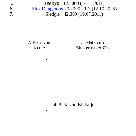
TheRyk - 123.000 (14.11.2011)
Rick Dangerous
- 98.900 - 1-3 (12.10.2025)
Sledgie - 42.300 (19.07.2011)
2. Platz von
3. Platz von
Keule
Shakermaker303
4. Platz von Blubarju