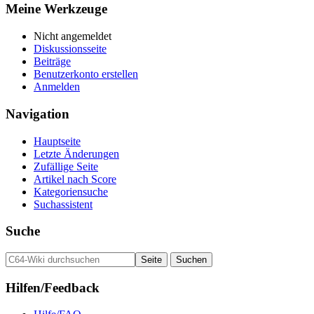
Meine Werkzeuge
Nicht angemeldet
Diskussionsseite
Beiträge
Benutzerkonto erstellen
Anmelden
Navigation
Hauptseite
Letzte Änderungen
Zufällige Seite
Artikel nach Score
Kategoriensuche
Suchassistent
Suche
Hilfen/Feedback