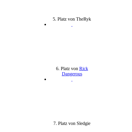
5. Platz von TheRyk
6. Platz von
Rick
Dangerous
7. Platz von Sledgie