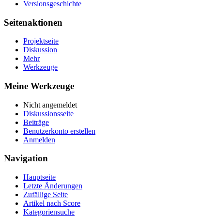
Versionsgeschichte
Seitenaktionen
Projektseite
Diskussion
Mehr
Werkzeuge
Meine Werkzeuge
Nicht angemeldet
Diskussionsseite
Beiträge
Benutzerkonto erstellen
Anmelden
Navigation
Hauptseite
Letzte Änderungen
Zufällige Seite
Artikel nach Score
Kategoriensuche