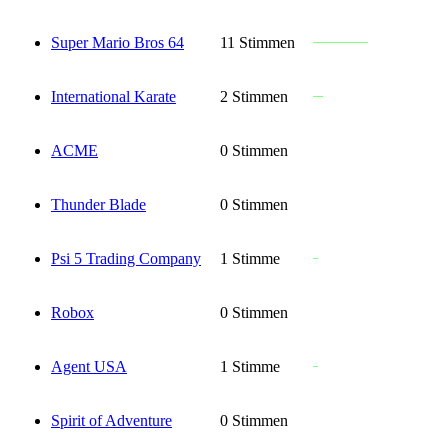
Super Mario Bros 64
11 Stimmen
International Karate
2 Stimmen
ACME
0 Stimmen
Thunder Blade
0 Stimmen
Psi 5 Trading Company
1 Stimme
Robox
0 Stimmen
Agent USA
1 Stimme
Spirit of Adventure
0 Stimmen