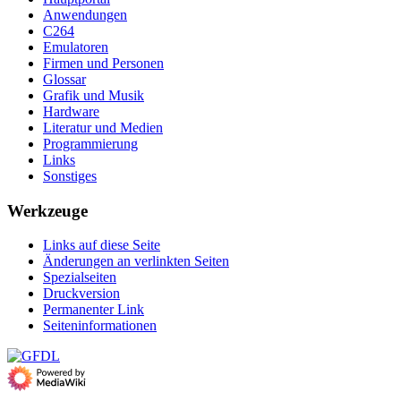
Anwendungen
C264
Emulatoren
Firmen und Personen
Glossar
Grafik und Musik
Hardware
Literatur und Medien
Programmierung
Links
Sonstiges
Werkzeuge
Links auf diese Seite
Änderungen an verlinkten Seiten
Spezialseiten
Druckversion
Permanenter Link
Seiten­­informationen