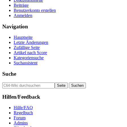
Diskussionsseite
Beiträge
Benutzerkonto erstellen
Anmelden
Navigation
Hauptseite
Letzte Änderungen
Zufällige Seite
Artikel nach Score
Kategoriensuche
Suchassistent
Suche
Hilfen/Feedback
Hilfe/FAQ
Regelbuch
Forum
Admins