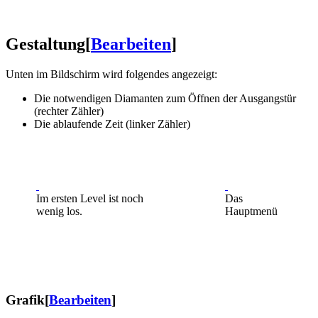
Gestaltung
[
Bearbeiten
]
Unten im Bildschirm wird folgendes angezeigt:
Die notwendigen Diamanten zum Öffnen der Ausgangstür
(rechter Zähler)
Die ablaufende Zeit (linker Zähler)
Im ersten Level ist noch
Das
wenig los.
Hauptmenü
Grafik
[
Bearbeiten
]