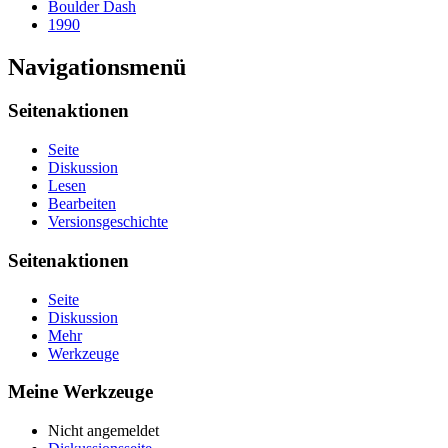
Boulder Dash
1990
Navigationsmenü
Seitenaktionen
Seite
Diskussion
Lesen
Bearbeiten
Versionsgeschichte
Seitenaktionen
Seite
Diskussion
Mehr
Werkzeuge
Meine Werkzeuge
Nicht angemeldet