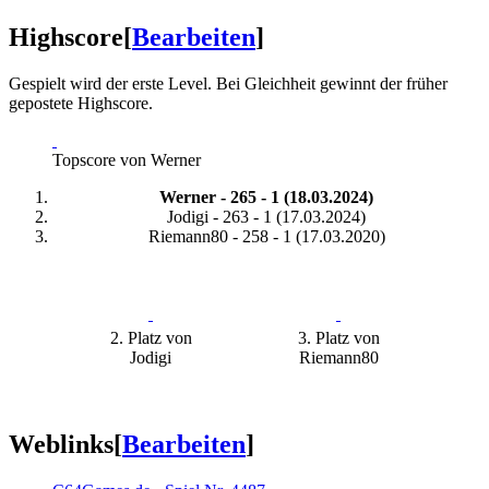
Highscore
[
Bearbeiten
]
Gespielt wird der erste Level. Bei Gleichheit gewinnt der früher
gepostete Highscore.
Topscore von Werner
Werner - 265 - 1 (18.03.2024)
Jodigi - 263 - 1 (17.03.2024)
Riemann80 - 258 - 1 (17.03.2020)
2. Platz von
3. Platz von
Jodigi
Riemann80
Weblinks
[
Bearbeiten
]