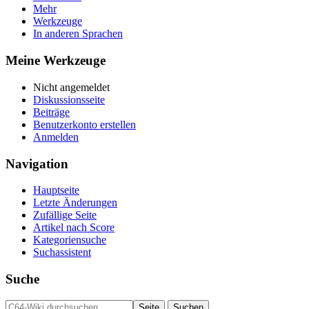
Mehr
Werkzeuge
In anderen Sprachen
Meine Werkzeuge
Nicht angemeldet
Diskussionsseite
Beiträge
Benutzerkonto erstellen
Anmelden
Navigation
Hauptseite
Letzte Änderungen
Zufällige Seite
Artikel nach Score
Kategoriensuche
Suchassistent
Suche