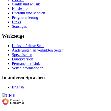
Grafik und Musik
Hardware
Literatur und Medien
Programmierung
Links
Sonstiges
Werkzeuge
Links auf diese Seite
Änderungen an verlinkten Seiten
Spezialseiten
Druckversion
Permanenter Link
Seiten­­informationen
In anderen Sprachen
English