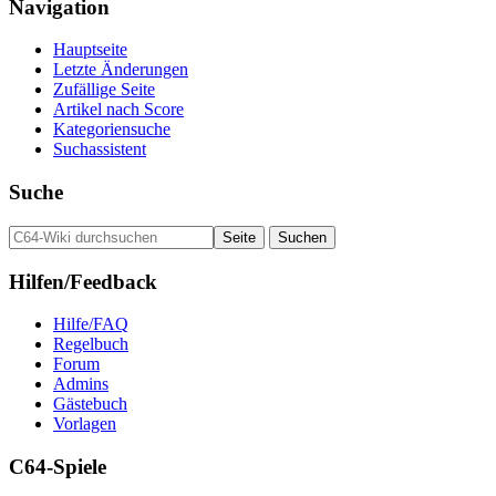
Navigation
Hauptseite
Letzte Änderungen
Zufällige Seite
Artikel nach Score
Kategoriensuche
Suchassistent
Suche
Hilfen/Feedback
Hilfe/FAQ
Regelbuch
Forum
Admins
Gästebuch
Vorlagen
C64-Spiele