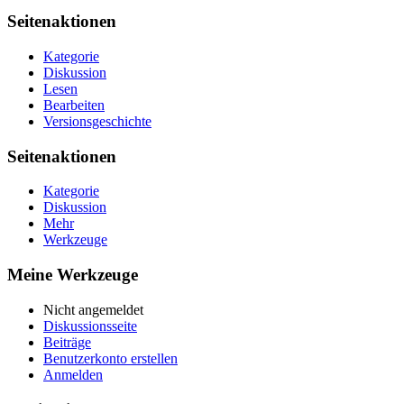
Seitenaktionen
Kategorie
Diskussion
Lesen
Bearbeiten
Versionsgeschichte
Seitenaktionen
Kategorie
Diskussion
Mehr
Werkzeuge
Meine Werkzeuge
Nicht angemeldet
Diskussionsseite
Beiträge
Benutzerkonto erstellen
Anmelden