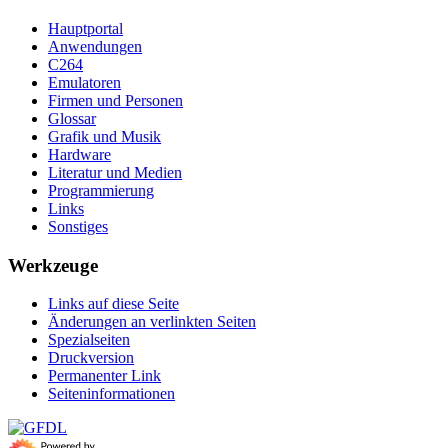
Hauptportal
Anwendungen
C264
Emulatoren
Firmen und Personen
Glossar
Grafik und Musik
Hardware
Literatur und Medien
Programmierung
Links
Sonstiges
Werkzeuge
Links auf diese Seite
Änderungen an verlinkten Seiten
Spezialseiten
Druckversion
Permanenter Link
Seiten­­informationen