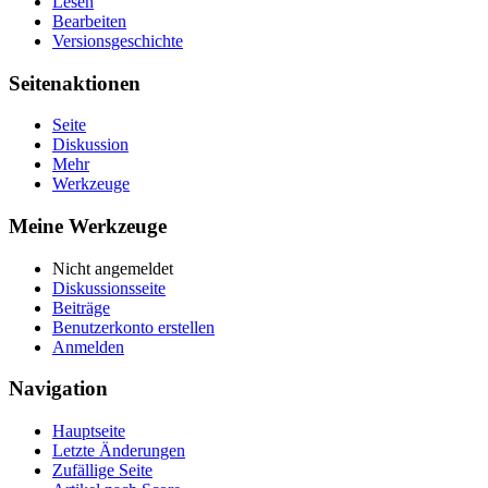
Lesen
Bearbeiten
Versionsgeschichte
Seitenaktionen
Seite
Diskussion
Mehr
Werkzeuge
Meine Werkzeuge
Nicht angemeldet
Diskussionsseite
Beiträge
Benutzerkonto erstellen
Anmelden
Navigation
Hauptseite
Letzte Änderungen
Zufällige Seite