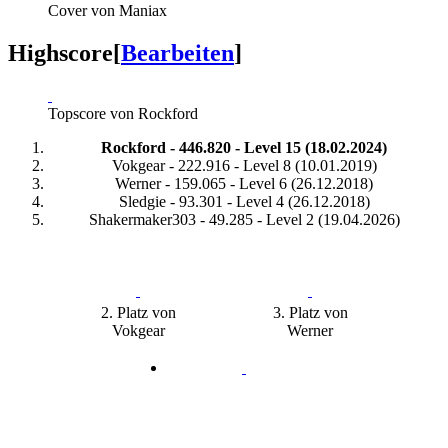
Cover von Maniax
Highscore
[
Bearbeiten
]
Topscore von Rockford
Rockford - 446.820 - Level 15 (18.02.2024)
Vokgear - 222.916 - Level 8 (10.01.2019)
Werner - 159.065 - Level 6 (26.12.2018)
Sledgie - 93.301 - Level 4 (26.12.2018)
Shakermaker303 - 49.285 - Level 2 (19.04.2026)
2. Platz von
3. Platz von
Vokgear
Werner