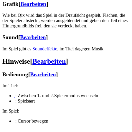
Grafik
[
Bearbeiten
]
Wie bei Qix wird das Spiel in der Draufsicht gespielt. Flächen, die
der Spieler absteckt, werden ausgeblendet und geben den Teil eines
Hintergrundbilds frei, den sie verdeckt haben.
Sound
[
Bearbeiten
]
Im Spiel gibt es
Soundeffekte
, im Titel dagegen Musik.
Hinweise
[
Bearbeiten
]
Bedienung
[
Bearbeiten
]
Im Titel:
: Zwischen 1- und 2-Spielermodus wechseln
: Spielstart
Im Spiel:
: Cursor bewegen