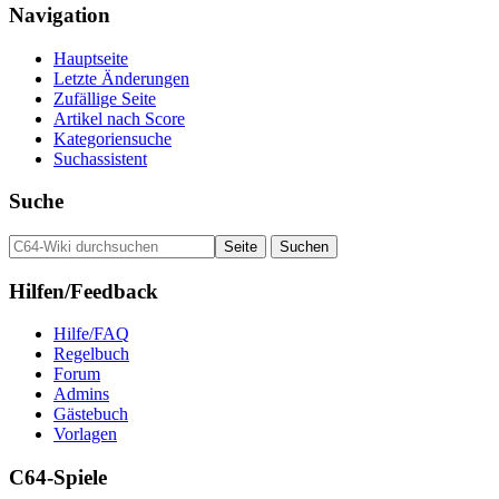
Navigation
Hauptseite
Letzte Änderungen
Zufällige Seite
Artikel nach Score
Kategoriensuche
Suchassistent
Suche
Hilfen/Feedback
Hilfe/FAQ
Regelbuch
Forum
Admins
Gästebuch
Vorlagen
C64-Spiele