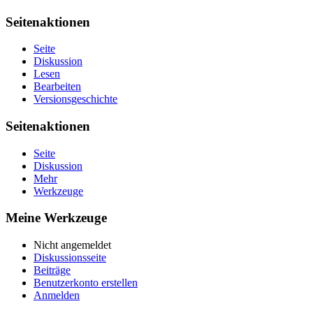
Seitenaktionen
Seite
Diskussion
Lesen
Bearbeiten
Versionsgeschichte
Seitenaktionen
Seite
Diskussion
Mehr
Werkzeuge
Meine Werkzeuge
Nicht angemeldet
Diskussionsseite
Beiträge
Benutzerkonto erstellen
Anmelden