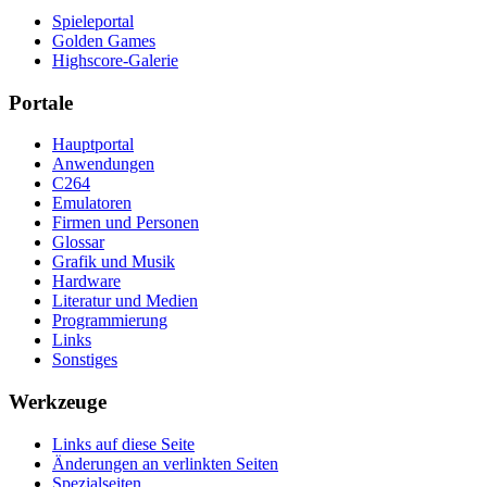
Spieleportal
Golden Games
Highscore-Galerie
Portale
Hauptportal
Anwendungen
C264
Emulatoren
Firmen und Personen
Glossar
Grafik und Musik
Hardware
Literatur und Medien
Programmierung
Links
Sonstiges
Werkzeuge
Links auf diese Seite
Änderungen an verlinkten Seiten
Spezialseiten