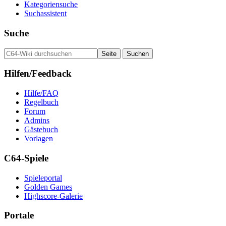
Kategoriensuche
Suchassistent
Suche
Hilfen/Feedback
Hilfe/FAQ
Regelbuch
Forum
Admins
Gästebuch
Vorlagen
C64-Spiele
Spieleportal
Golden Games
Highscore-Galerie
Portale