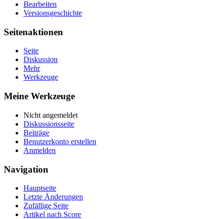
Bearbeiten
Versionsgeschichte
Seitenaktionen
Seite
Diskussion
Mehr
Werkzeuge
Meine Werkzeuge
Nicht angemeldet
Diskussionsseite
Beiträge
Benutzerkonto erstellen
Anmelden
Navigation
Hauptseite
Letzte Änderungen
Zufällige Seite
Artikel nach Score