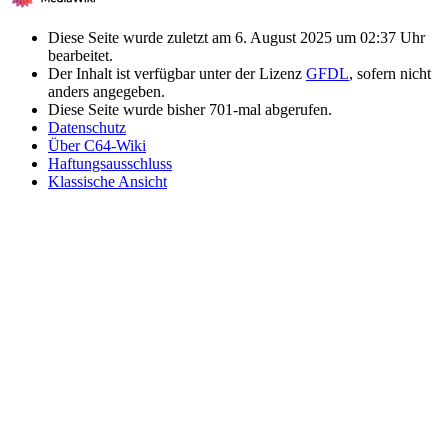
Diese Seite wurde zuletzt am 6. August 2025 um 02:37 Uhr
bearbeitet.
Der Inhalt ist verfügbar unter der Lizenz
GFDL
, sofern nicht
anders angegeben.
Diese Seite wurde bisher 701-mal abgerufen.
Datenschutz
Über C64-Wiki
Haftungsausschluss
Klassische Ansicht