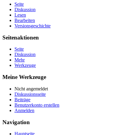
Seite
Diskussion
Lesen
Bearbeiten
Versionsgeschichte
Seitenaktionen
Seite
Diskussion
Mehr
Werkzeuge
Meine Werkzeuge
Nicht angemeldet
Diskussionsseite
Beiträge
Benutzerkonto erstellen
Anmelden
Navigation
Hauptseite