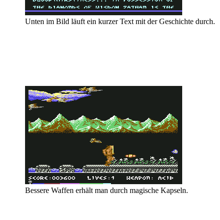
Unten im Bild läuft ein kurzer Text mit der Geschichte durch.
Bessere Waffen erhält man durch magische Kapseln.