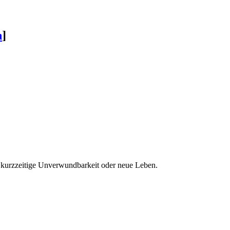
n
]
 kurzzeitige Unverwundbarkeit oder neue Leben.