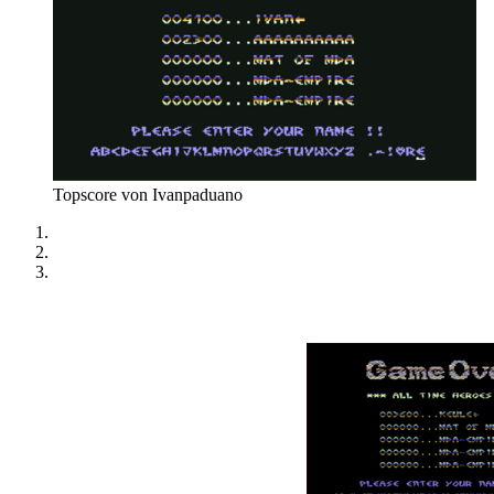
Topscore von Ivanpaduano