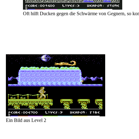
Oft hilft Ducken gegen die Schwärme von Gegnern, so kom
Ein Bild aus Level 2