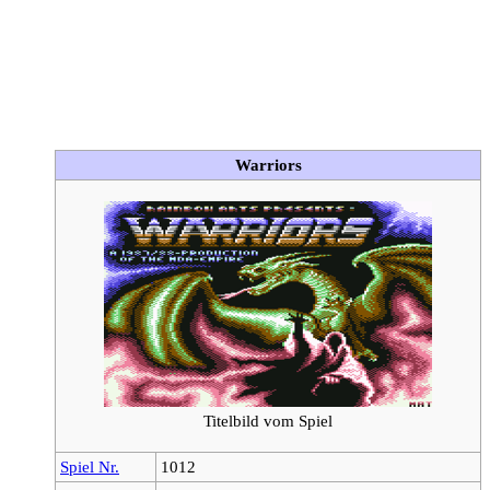
Warriors
Titelbild vom Spiel
Spiel Nr.
1012