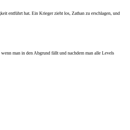
keit entführt hat. Ein Krieger zieht los, Zathan zu erschlagen, und
, wenn man in den Abgrund fällt und nachdem man alle Levels