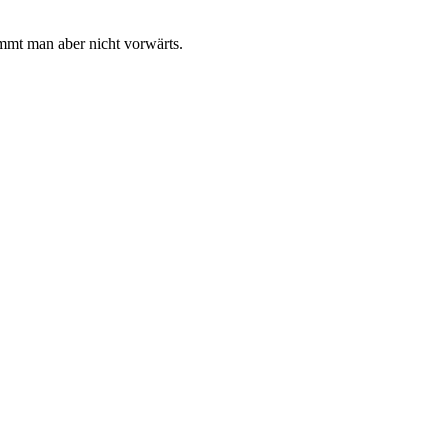
mt man aber nicht vorwärts.