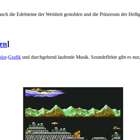
uch die Edelsteine der Weisheit gestohlen und die Prinzessin der Hellig
ten
]
olor
-
Grafik
und durchgehend laufende Musik. Soundeffekte gibt es nur