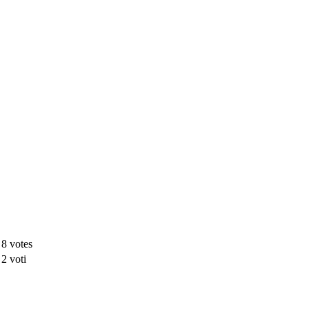
 8 votes
 2 voti