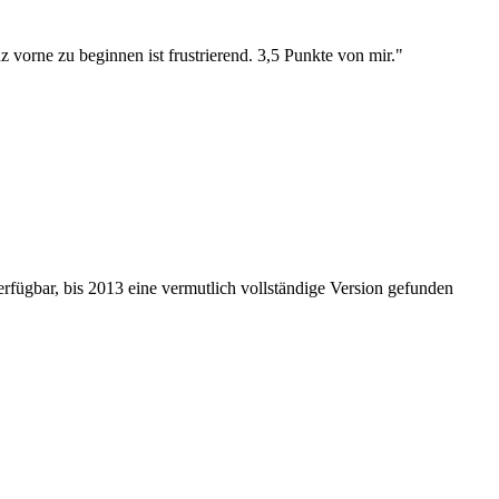
nz vorne zu beginnen ist frustrierend. 3,5 Punkte von mir."
rfügbar, bis 2013 eine vermutlich vollständige Version gefunden