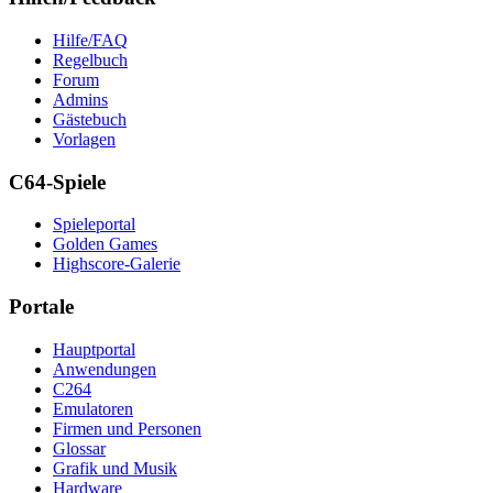
Hilfe/FAQ
Regelbuch
Forum
Admins
Gästebuch
Vorlagen
C64-Spiele
Spieleportal
Golden Games
Highscore-Galerie
Portale
Hauptportal
Anwendungen
C264
Emulatoren
Firmen und Personen
Glossar
Grafik und Musik
Hardware