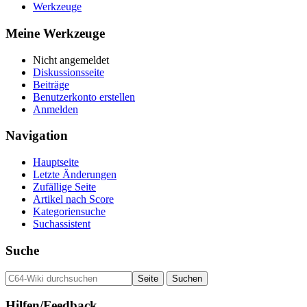
Werkzeuge
Meine Werkzeuge
Nicht angemeldet
Diskussionsseite
Beiträge
Benutzerkonto erstellen
Anmelden
Navigation
Hauptseite
Letzte Änderungen
Zufällige Seite
Artikel nach Score
Kategoriensuche
Suchassistent
Suche
Hilfen/Feedback