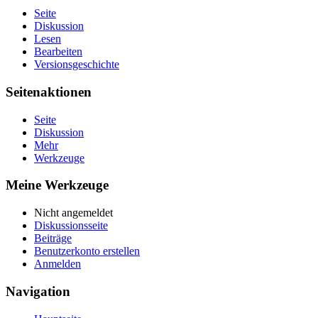
Seite
Diskussion
Lesen
Bearbeiten
Versionsgeschichte
Seitenaktionen
Seite
Diskussion
Mehr
Werkzeuge
Meine Werkzeuge
Nicht angemeldet
Diskussionsseite
Beiträge
Benutzerkonto erstellen
Anmelden
Navigation