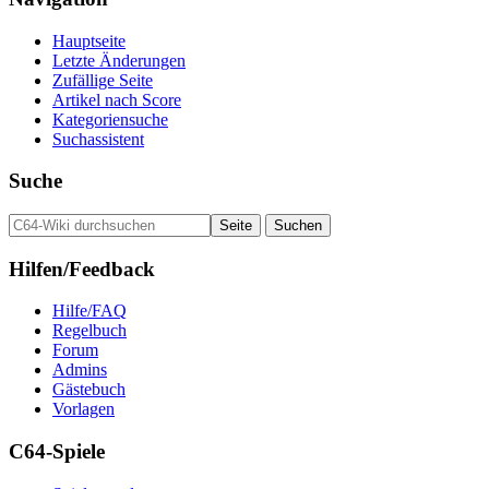
Hauptseite
Letzte Änderungen
Zufällige Seite
Artikel nach Score
Kategoriensuche
Suchassistent
Suche
Hilfen/Feedback
Hilfe/FAQ
Regelbuch
Forum
Admins
Gästebuch
Vorlagen
C64-Spiele