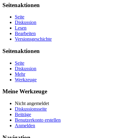
Seitenaktionen
Seite
Diskussion
Lesen
Bearbeiten
Versionsgeschichte
Seitenaktionen
Seite
Diskussion
Mehr
Werkzeuge
Meine Werkzeuge
Nicht angemeldet
Diskussionsseite
Beiträge
Benutzerkonto erstellen
Anmelden
Navigation