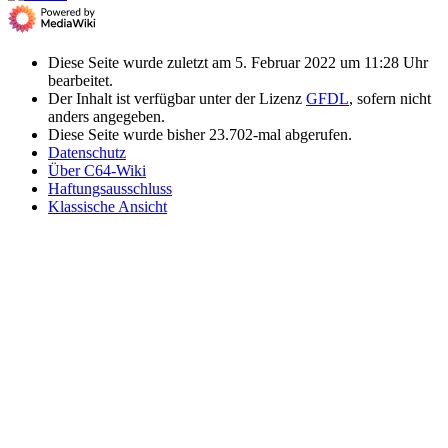
Diese Seite wurde zuletzt am 5. Februar 2022 um 11:28 Uhr
bearbeitet.
Der Inhalt ist verfügbar unter der Lizenz
GFDL
, sofern nicht
anders angegeben.
Diese Seite wurde bisher 23.702-mal abgerufen.
Datenschutz
Über C64-Wiki
Haftungsausschluss
Klassische Ansicht