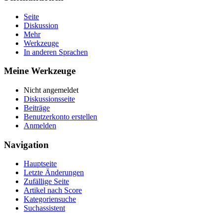
Seite
Diskussion
Mehr
Werkzeuge
In anderen Sprachen
Meine Werkzeuge
Nicht angemeldet
Diskussionsseite
Beiträge
Benutzerkonto erstellen
Anmelden
Navigation
Hauptseite
Letzte Änderungen
Zufällige Seite
Artikel nach Score
Kategoriensuche
Suchassistent