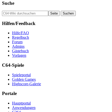
Suche
Hilfen/Feedback
Hilfe/FAQ
Regelbuch
Forum
Admins
Gästebuch
Vorlagen
C64-Spiele
Spieleportal
Golden Games
Highscore-Galerie
Portale
Hauptportal
Anwendungen