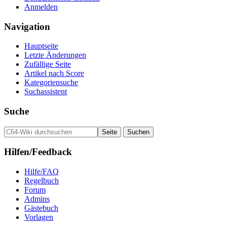
Anmelden
Navigation
Hauptseite
Letzte Änderungen
Zufällige Seite
Artikel nach Score
Kategoriensuche
Suchassistent
Suche
Hilfen/Feedback
Hilfe/FAQ
Regelbuch
Forum
Admins
Gästebuch
Vorlagen