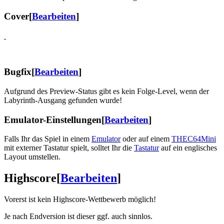
Cover
[
Bearbeiten
]
Bugfix
[
Bearbeiten
]
Aufgrund des Preview-Status gibt es kein Folge-Level, wenn der
Labyrinth-Ausgang gefunden wurde!
Emulator-Einstellungen
[
Bearbeiten
]
Falls Ihr das Spiel in einem
Emulator
oder auf einem
THEC64Mini
mit externer Tastatur spielt, solltet Ihr die
Tastatur
auf ein englisches
Layout umstellen.
Highscore
[
Bearbeiten
]
Vorerst ist kein Highscore-Wettbewerb möglich!
Je nach Endversion ist dieser ggf. auch sinnlos.