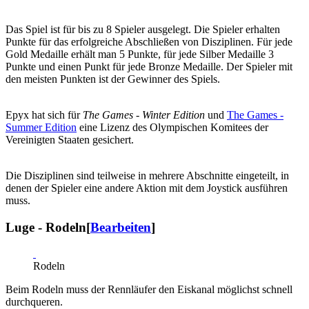
Das Spiel ist für bis zu 8 Spieler ausgelegt. Die Spieler erhalten
Punkte für das erfolgreiche Abschließen von Disziplinen. Für jede
Gold Medaille erhält man 5 Punkte, für jede Silber Medaille 3
Punkte und einen Punkt für jede Bronze Medaille. Der Spieler mit
den meisten Punkten ist der Gewinner des Spiels.
Epyx hat sich für
The Games - Winter Edition
und
The Games -
Summer Edition
eine Lizenz des Olympischen Komitees der
Vereinigten Staaten gesichert.
Die Disziplinen sind teilweise in mehrere Abschnitte eingeteilt, in
denen der Spieler eine andere Aktion mit dem Joystick ausführen
muss.
Luge - Rodeln
[
Bearbeiten
]
Rodeln
Beim Rodeln muss der Rennläufer den Eiskanal möglichst schnell
durchqueren.