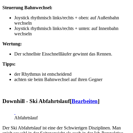
Steuerung Bahnwechsel:
Joystick rhythmisch links/rechts + oben: auf Außenbahn
wechseln
Joystick rhythmisch links/rechts + unten: auf Innenbahn
wechseln
Wertung:
Der schnellste Eisschnellläufer gewinnt das Rennen.
Tipps:
der Rhythmus ist entscheidend
achten sie beim Bahnwechsel auf ihren Gegner
Downhill - Ski Abfahrtslauf
[
Bearbeiten
]
Abfahrtslauf
Der Ski Abfahrtslauf ist eine der Schwierigen Disziplinen. Man