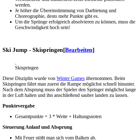
werden.
Je höher die Übereinstimmung von Darbietung und
Choreographie, desto mehr Punkte gibt es.
Um die Sprünge erfolgreich absolvieren zu können, muss die
Geschwindigkeit hoch sein!
Ski Jump - Skispringen
[
Bearbeiten
]
Skispringen
Diese Disziplin wurde von
Winter Games
übernommen. Beim
Skispringen fährt man zuerst die Rampe möglichst schnell hinunter.
Nach dem Absprung muss der Spieler den Springer möglichst lange
in der Luft halten und ihn anschließend sauber landen zu lassen.
Punktevergabe
Gesamtpunkte = 3 * Weite + Haltungsnoten
Steuerung Anlauf und Absprung
Mit Feuer stößt man sich vom Balken ab.