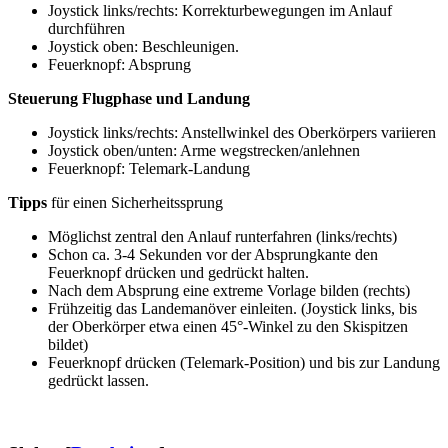
Joystick links/rechts: Korrekturbewegungen im Anlauf
durchführen
Joystick oben: Beschleunigen.
Feuerknopf: Absprung
Steuerung Flugphase und Landung
Joystick links/rechts: Anstellwinkel des Oberkörpers variieren
Joystick oben/unten: Arme wegstrecken/anlehnen
Feuerknopf: Telemark-Landung
Tipps
für einen Sicherheitssprung
Möglichst zentral den Anlauf runterfahren (links/rechts)
Schon ca. 3-4 Sekunden vor der Absprungkante den
Feuerknopf drücken und gedrückt halten.
Nach dem Absprung eine extreme Vorlage bilden (rechts)
Frühzeitig das Landemanöver einleiten. (Joystick links, bis
der Oberkörper etwa einen 45°-Winkel zu den Skispitzen
bildet)
Feuerknopf drücken (Telemark-Position) und bis zur Landung
gedrückt lassen.