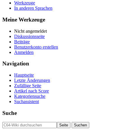
Werkzeuge
In anderen Sprachen
Meine Werkzeuge
Nicht angemeldet
Diskussionsseite
Beiträge
Benutzerkonto erstellen
Anmelden
Navigation
Hauptseite
Letzte Änderungen
Zufällige Seite
Artikel nach Score
Kategoriensuche
Suchassistent
Suche