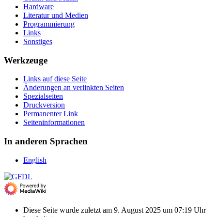
Hardware
Literatur und Medien
Programmierung
Links
Sonstiges
Werkzeuge
Links auf diese Seite
Änderungen an verlinkten Seiten
Spezialseiten
Druckversion
Permanenter Link
Seiten­­informationen
In anderen Sprachen
English
Diese Seite wurde zuletzt am 9. August 2025 um 07:19 Uhr