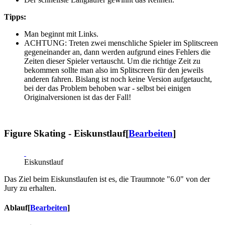
Tipps:
Man beginnt mit Links.
ACHTUNG: Treten zwei menschliche Spieler im Splitscreen
gegeneinander an, dann werden aufgrund eines Fehlers die
Zeiten dieser Spieler vertauscht. Um die richtige Zeit zu
bekommen sollte man also im Splitscreen für den jeweils
anderen fahren. Bislang ist noch keine Version aufgetaucht,
bei der das Problem behoben war - selbst bei einigen
Originalversionen ist das der Fall!
Figure Skating - Eiskunstlauf
[
Bearbeiten
]
Eiskunstlauf
Das Ziel beim Eiskunstlaufen ist es, die Traumnote "6.0" von der
Jury zu erhalten.
Ablauf
[
Bearbeiten
]