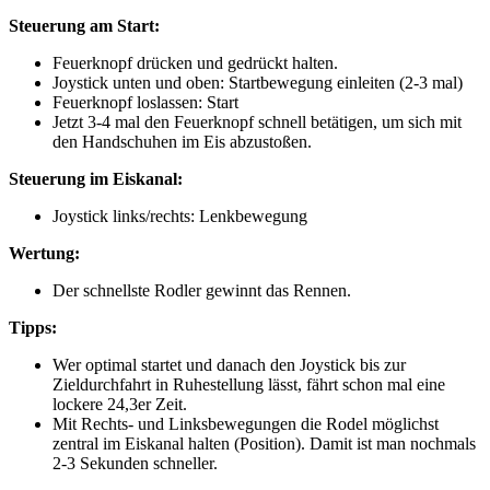
Steuerung am Start:
Feuerknopf drücken und gedrückt halten.
Joystick unten und oben: Startbewegung einleiten (2-3 mal)
Feuerknopf loslassen: Start
Jetzt 3-4 mal den Feuerknopf schnell betätigen, um sich mit
den Handschuhen im Eis abzustoßen.
Steuerung im Eiskanal:
Joystick links/rechts: Lenkbewegung
Wertung:
Der schnellste Rodler gewinnt das Rennen.
Tipps:
Wer optimal startet und danach den Joystick bis zur
Zieldurchfahrt in Ruhestellung lässt, fährt schon mal eine
lockere 24,3er Zeit.
Mit Rechts- und Linksbewegungen die Rodel möglichst
zentral im Eiskanal halten (Position). Damit ist man nochmals
2-3 Sekunden schneller.