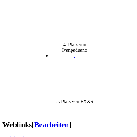
4. Platz von
Ivanpaduano
5. Platz von FXXS
Weblinks
[
Bearbeiten
]