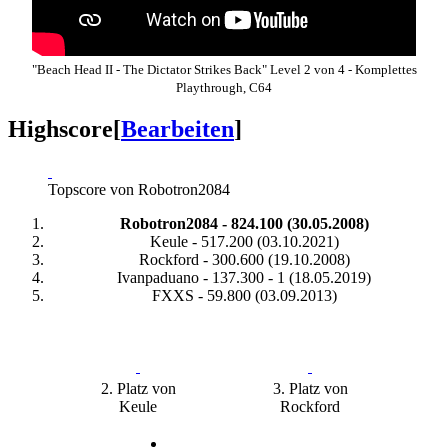
"Beach Head II - The Dictator Strikes Back" Level 2 von 4 - Komplettes
Playthrough, C64
Highscore
[
Bearbeiten
]
Topscore von Robotron2084
Robotron2084 - 824.100 (30.05.2008)
Keule - 517.200 (03.10.2021)
Rockford - 300.600 (19.10.2008)
Ivanpaduano - 137.300 - 1 (18.05.2019)
FXXS - 59.800 (03.09.2013)
2. Platz von
3. Platz von
Keule
Rockford