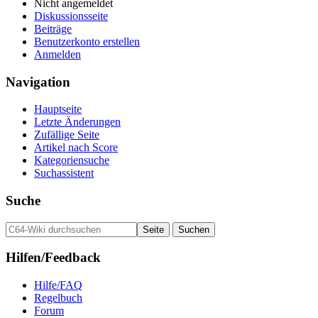
Nicht angemeldet
Diskussionsseite
Beiträge
Benutzerkonto erstellen
Anmelden
Navigation
Hauptseite
Letzte Änderungen
Zufällige Seite
Artikel nach Score
Kategoriensuche
Suchassistent
Suche
Hilfen/Feedback
Hilfe/FAQ
Regelbuch
Forum