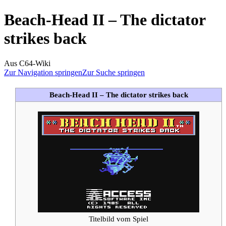
Beach-Head II – The dictator
strikes back
Aus C64-Wiki
Zur Navigation springen
Zur Suche springen
Beach-Head II – The dictator strikes back
Titelbild vom Spiel