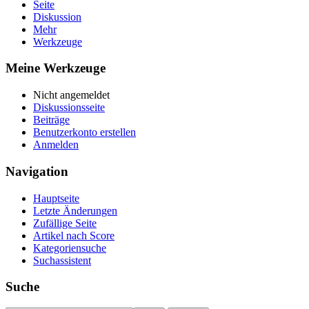
Seite
Diskussion
Mehr
Werkzeuge
Meine Werkzeuge
Nicht angemeldet
Diskussionsseite
Beiträge
Benutzerkonto erstellen
Anmelden
Navigation
Hauptseite
Letzte Änderungen
Zufällige Seite
Artikel nach Score
Kategoriensuche
Suchassistent
Suche