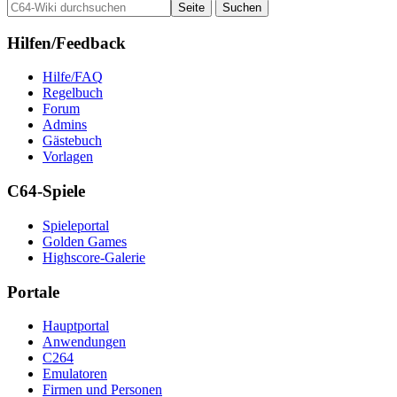
Hilfen/Feedback
Hilfe/FAQ
Regelbuch
Forum
Admins
Gästebuch
Vorlagen
C64-Spiele
Spieleportal
Golden Games
Highscore-Galerie
Portale
Hauptportal
Anwendungen
C264
Emulatoren
Firmen und Personen