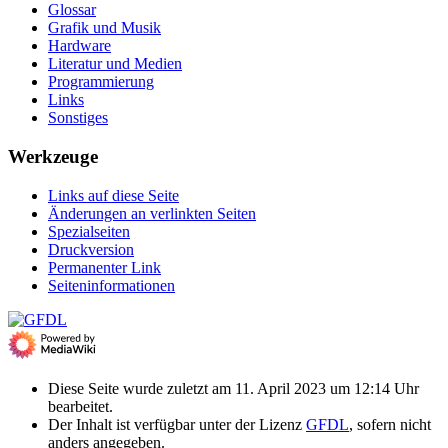
Glossar
Grafik und Musik
Hardware
Literatur und Medien
Programmierung
Links
Sonstiges
Werkzeuge
Links auf diese Seite
Änderungen an verlinkten Seiten
Spezialseiten
Druckversion
Permanenter Link
Seiten­­informationen
Diese Seite wurde zuletzt am 11. April 2023 um 12:14 Uhr
bearbeitet.
Der Inhalt ist verfügbar unter der Lizenz
GFDL
, sofern nicht
anders angegeben.