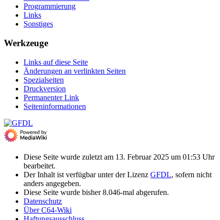
Programmierung
Links
Sonstiges
Werkzeuge
Links auf diese Seite
Änderungen an verlinkten Seiten
Spezialseiten
Druckversion
Permanenter Link
Seiten­­informationen
Diese Seite wurde zuletzt am 13. Februar 2025 um 01:53 Uhr
bearbeitet.
Der Inhalt ist verfügbar unter der Lizenz
GFDL
, sofern nicht
anders angegeben.
Diese Seite wurde bisher 8.046-mal abgerufen.
Datenschutz
Über C64-Wiki
Haftungsausschluss