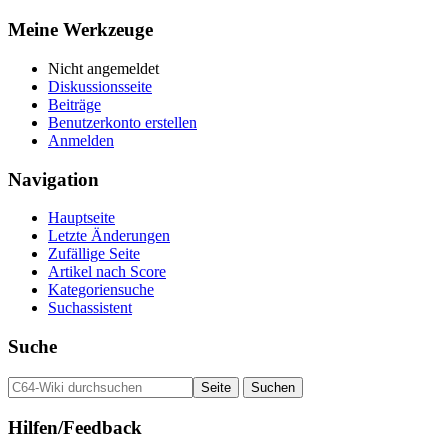
Meine Werkzeuge
Nicht angemeldet
Diskussionsseite
Beiträge
Benutzerkonto erstellen
Anmelden
Navigation
Hauptseite
Letzte Änderungen
Zufällige Seite
Artikel nach Score
Kategoriensuche
Suchassistent
Suche
Hilfen/Feedback