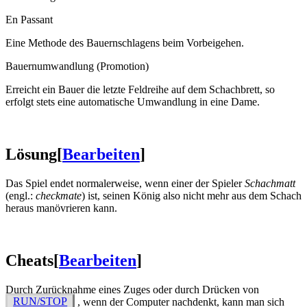
En Passant
Eine Methode des Bauernschlagens beim Vorbeigehen.
Bauernumwandlung (Promotion)
Erreicht ein Bauer die letzte Feldreihe auf dem Schachbrett, so
erfolgt stets eine automatische Umwandlung in eine Dame.
Lösung
[
Bearbeiten
]
Das Spiel endet normalerweise, wenn einer der Spieler
Schachmatt
(engl.:
checkmate
) ist, seinen König also nicht mehr aus dem Schach
heraus manövrieren kann.
Cheats
[
Bearbeiten
]
Durch Zurücknahme eines Zuges oder durch Drücken von
RUN/STOP
, wenn der Computer nachdenkt, kann man sich