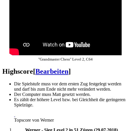
"Grandmaster Chess" Level 2, C64
Highscore
[
Bearbeiten
]
Die Spielstufe muss vor dem ersten Zug festgelegt werden
und darf bis zum Ende nicht mehr verändert werden.
Der Computer muss Matt gesetzt werden.
Es zählt der höhere Level bzw. bei Gleichheit die geringeren
Spielzüge.
Topscore von Werner
Werner - Sieg Level 2 in 51 Zügen (29.07.2018)