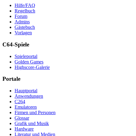
Hilfe/FAQ
Regelbuch
Forum
Admins
Gästebuch
Vorlagen
C64-Spiele
Spieleportal
Golden Games
Highscore-Galerie
Portale
Hauptportal
Anwendungen
C264
Emulatoren
Firmen und Personen
Glossar
Grafik und Musik
Hardware
Literatur und Medien