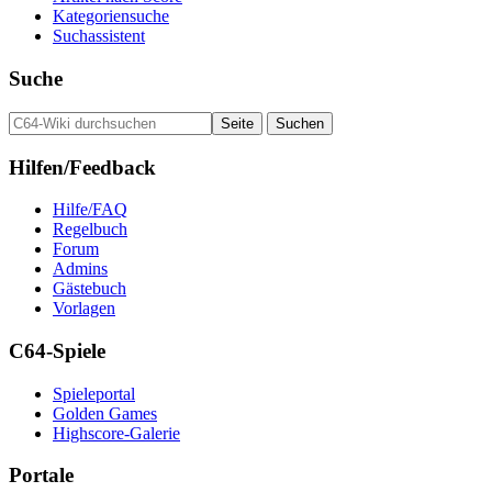
Kategoriensuche
Suchassistent
Suche
Hilfen/Feedback
Hilfe/FAQ
Regelbuch
Forum
Admins
Gästebuch
Vorlagen
C64-Spiele
Spieleportal
Golden Games
Highscore-Galerie
Portale